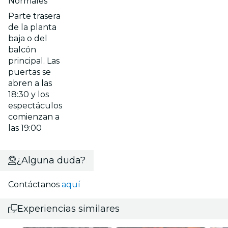
Normales
Parte trasera
de la planta
baja o del
balcón
principal. Las
puertas se
abren a las
18:30 y los
espectáculos
comienzan a
las 19:00
¿Alguna duda?
Contáctanos
aquí
Experiencias similares