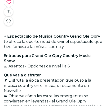
⭐
Espectáculo de Música Country Grand Ole Opry
te ofrece la oportunidad de vivir el espectáculo que
hizo famosa a la música country.
Entradas para
Grand Ole Opry Country Music
Show
🎫 Asientos - Opciones de nivel 1 a 6
Qué vas a disfrutar
🎵 Disfruta la épica presentación que puso a la
música country en el mapa, directamente en
Nashville
👑 Observa cómo las estrellas emergentes se
convierten en leyendas - el Grand Ole Opry