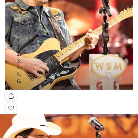
Galería