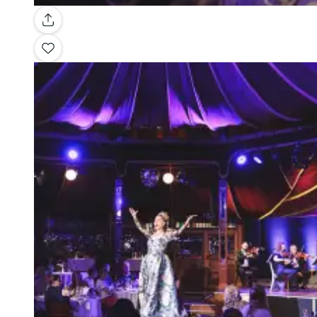
Galería