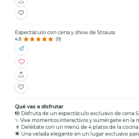
Espectáculo con cena y show de Strauss
4.8
(9)
Qué vas a disfrutar
🎼 Disfruta de un espectáculo exclusivo de cena 
✨ Vive momentos interactivos y sumérgete en la 
🍷 Deléitate con un menú de 4 platos de la cocina 
🌟 Una velada elegante en un lugar exclusivo par