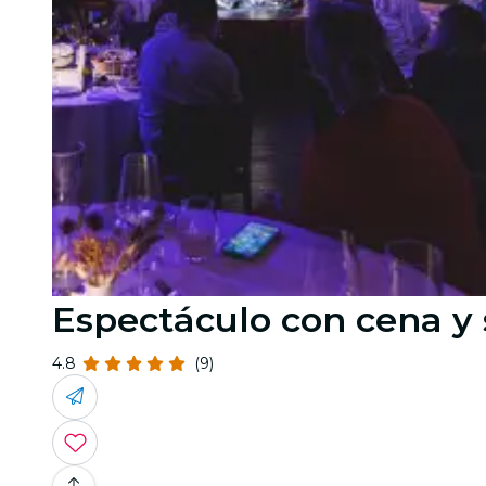
Espectáculo con cena y
4.8
(9)