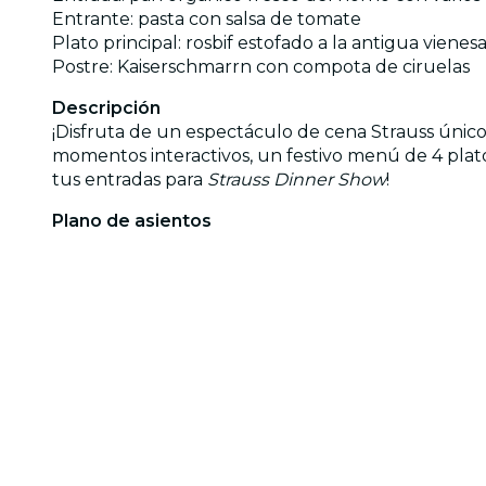
Entrante: pasta con salsa de tomate
Plato principal: rosbif estofado a la antigua vienesa
Postre: Kaiserschmarrn con compota de ciruelas
Descripción
¡Disfruta de un espectáculo de cena Strauss únic
momentos interactivos, un festivo menú de 4 plato
tus entradas para
Strauss Dinner Show
!
Plano de asientos