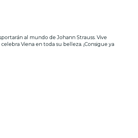
nsportarán al mundo de Johann Strauss. Vive
celebra Viena en toda su belleza. ¡Consigue ya