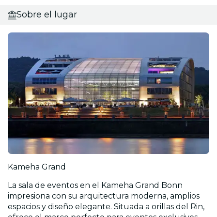
Sobre el lugar
Kameha Grand
La sala de eventos en el Kameha Grand Bonn
impresiona con su arquitectura moderna, amplios
espacios y diseño elegante. Situada a orillas del Rin,