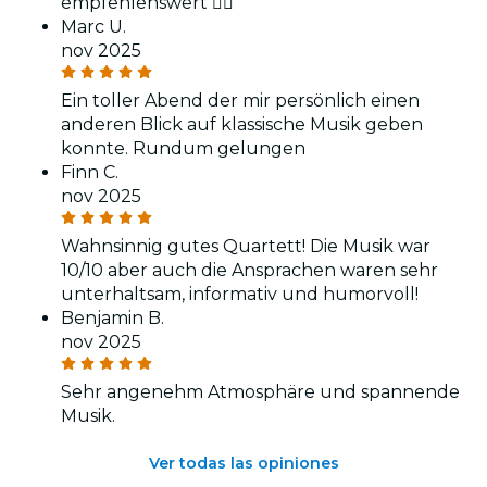
empfehlenswert 👍🏻
Marc U.
nov 2025
Ein toller Abend der mir persönlich einen
anderen Blick auf klassische Musik geben
konnte. Rundum gelungen
Finn C.
nov 2025
Wahnsinnig gutes Quartett! Die Musik war
10/10 aber auch die Ansprachen waren sehr
unterhaltsam, informativ und humorvoll!
Benjamin B.
nov 2025
Sehr angenehm Atmosphäre und spannende
Musik.
Ver todas las opiniones