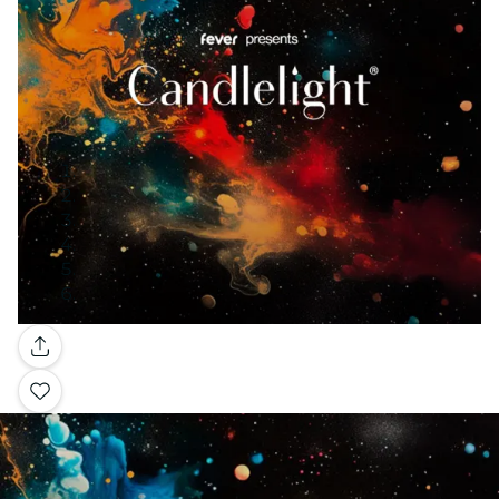
Galería