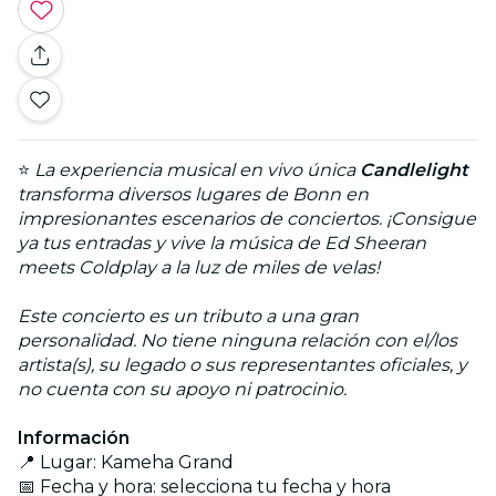
⭐
La experiencia musical en vivo única
Candlelight
transforma diversos lugares de Bonn en
impresionantes escenarios de conciertos. ¡Consigue
ya tus entradas y vive la música de Ed Sheeran
meets Coldplay a la luz de miles de velas!
Este concierto es un tributo a una gran
personalidad. No tiene ninguna relación con el/los
artista(s), su legado o sus representantes oficiales, y
no cuenta con su apoyo ni patrocinio.
Información
📍 Lugar: Kameha Grand
📅 Fecha y hora: selecciona tu fecha y hora