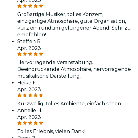
Apr. 2023
Großartige Musiker, tolles Konzert,
einzigartige Atmosphäre, gute Organisation,
kurz ein rundum gelungener Abend. Sehr zu
empfehlen!
Steffen R.
Apr. 2023
Hervorragende Veranstaltung.
Beeindruckende Atmosphäre, hervorragende
musikalische Darstellung.
Heike F.
Apr. 2023
Kurzweilig, tolles Ambiente, einfach schön
Annelie H.
Apr. 2023
Tolles Erlebnis, vielen Dank!