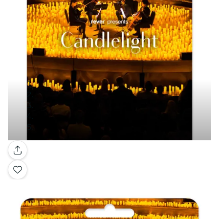
Galerie