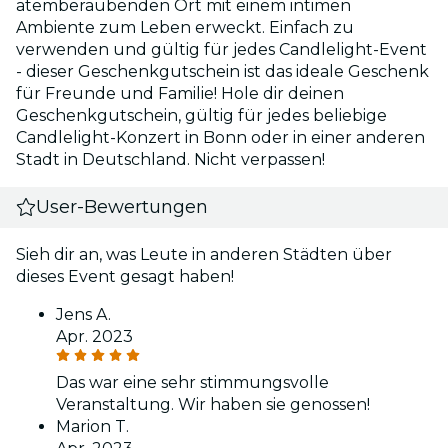
atemberaubenden Ort mit einem intimen
Ambiente zum Leben erweckt. Einfach zu
verwenden und gültig für jedes Candlelight-Event
- dieser Geschenkgutschein ist das ideale Geschenk
für Freunde und Familie! Hole dir deinen
Geschenkgutschein, gültig für jedes beliebige
Candlelight-Konzert in Bonn oder in einer anderen
Stadt in Deutschland. Nicht verpassen!
User-Bewertungen
Sieh dir an, was Leute in anderen Städten über
dieses Event gesagt haben!
Jens A.
Apr. 2023
Das war eine sehr stimmungsvolle
Veranstaltung. Wir haben sie genossen!
Marion T.