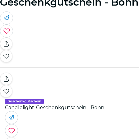
Geschenkgutschein - Bonn
Geschenkgutschein
Candlelight-Geschenkgutschein - Bonn