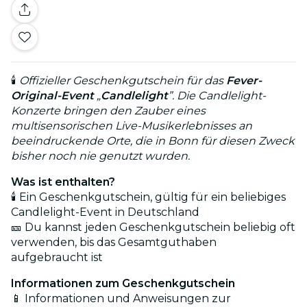
🕯️
Offizieller Geschenkgutschein für das
Fever-
Original-Event
„
Candlelight
”. Die Candlelight-
Konzerte bringen den Zauber eines
multisensorischen Live-Musikerlebnisses an
beeindruckende Orte, die in Bonn für diesen Zweck
bisher noch nie genutzt wurden.
Was ist enthalten?
🕯️ Ein Geschenkgutschein, gültig für ein beliebiges
Candlelight-Event in Deutschland
🎫 Du kannst jeden Geschenkgutschein beliebig oft
verwenden, bis das Gesamtguthaben
aufgebraucht ist
Informationen zum Geschenkgutschein
📱 Informationen und Anweisungen zur