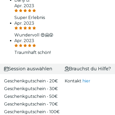
Dany B.
Apr. 2023
Super Erlebnis
Apr. 2023
Wundervoll 😍🤗😲
Apr. 2023
Traumhaft schön!
Session auswählen
Brauchst du Hilfe?
Geschenkgutschein - 20€
Kontakt
hier
Geschenkgutschein - 30€
Geschenkgutschein - 50€
Geschenkgutschein - 70€
Geschenkgutschein - 100€