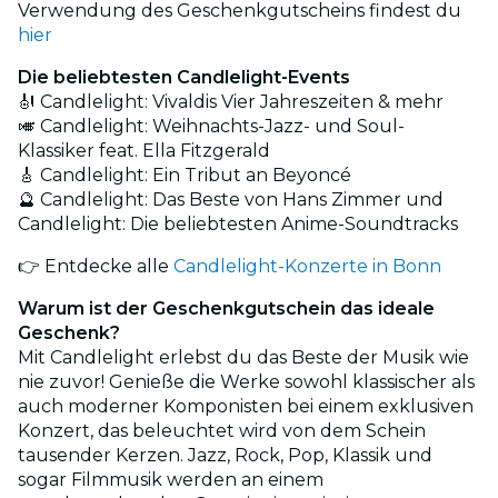
Verwendung des Geschenkgutscheins findest du
hier
Die beliebtesten Candlelight-Events
🎻 Candlelight: Vivaldis Vier Jahreszeiten & mehr
🎺 Candlelight: Weihnachts-Jazz- und Soul-
Klassiker feat. Ella Fitzgerald
🎸 Candlelight: Ein Tribut an Beyoncé
🔮 Candlelight: Das Beste von Hans Zimmer und
Candlelight: Die beliebtesten Anime-Soundtracks
👉 Entdecke alle
Candlelight-Konzerte in Bonn
Warum ist der Geschenkgutschein das ideale
Geschenk?
Mit Candlelight erlebst du das Beste der Musik wie
nie zuvor! Genieße die Werke sowohl klassischer als
auch moderner Komponisten bei einem exklusiven
Konzert, das beleuchtet wird von dem Schein
tausender Kerzen. Jazz, Rock, Pop, Klassik und
sogar Filmmusik werden an einem