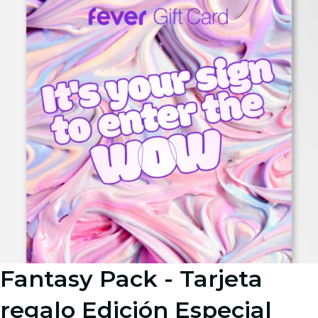
Fantasy Pack - Tarjeta
regalo Edición Especial