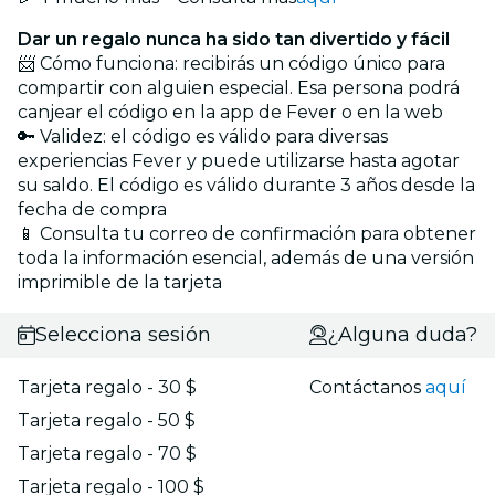
Dar un regalo nunca ha sido tan divertido y fácil
📨 Cómo funciona: recibirás un código único para
compartir con alguien especial. Esa persona podrá
canjear el código en la app de Fever o en la web
🔑 Validez: el código es válido para diversas
experiencias Fever y puede utilizarse hasta agotar
su saldo. El código es válido durante 3 años desde la
fecha de compra
📱 Consulta tu correo de confirmación para obtener
toda la información esencial, además de una versión
imprimible de la tarjeta
Selecciona sesión
¿Alguna duda?
Tarjeta regalo - 30 $
Contáctanos
aquí
Tarjeta regalo - 50 $
Tarjeta regalo - 70 $
Tarjeta regalo - 100 $