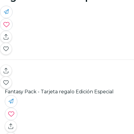
Fantasy Pack - Tarjeta regalo Edición Especial