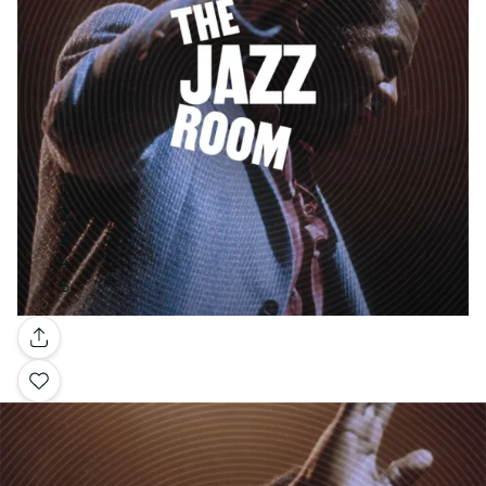
Galería