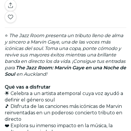
⭐
The Jazz Room presenta un tributo lleno de alma
y sincero a Marvin Gaye, una de las voces más
icónicas del soul. Toma una copa, ponte cómodo y
revive sus mayores éxitos mientras una brillante
banda en directo los da vida. ¡Consigue tus entradas
para
The Jazz Room: Marvin Gaye en una Noche de
Soul
en Auckland!
Qué vas a disfrutar
🌟 Celebra a un artista atemporal cuya voz ayudó a
definir el género soul
🎵 Disfruta de las canciones más icónicas de Marvin
reinventadas en un poderoso concierto tributo en
directo
❤️ Explora su inmenso impacto en la música, la