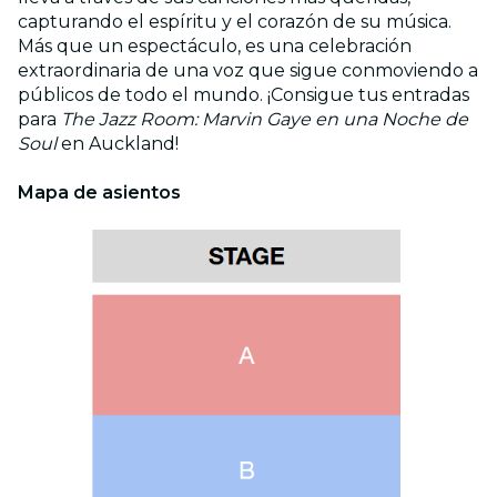
capturando el espíritu y el corazón de su música.
Más que un espectáculo, es una celebración
extraordinaria de una voz que sigue conmoviendo a
públicos de todo el mundo. ¡Consigue tus entradas
para
The Jazz Room: Marvin Gaye en una Noche de
Soul
en Auckland!
Mapa de asientos