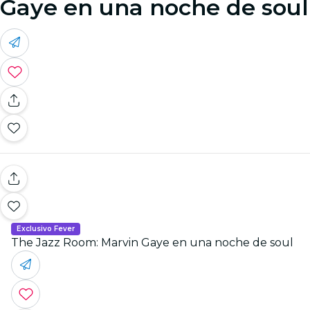
Gaye en una noche de soul
Exclusivo Fever
The Jazz Room: Marvin Gaye en una noche de soul