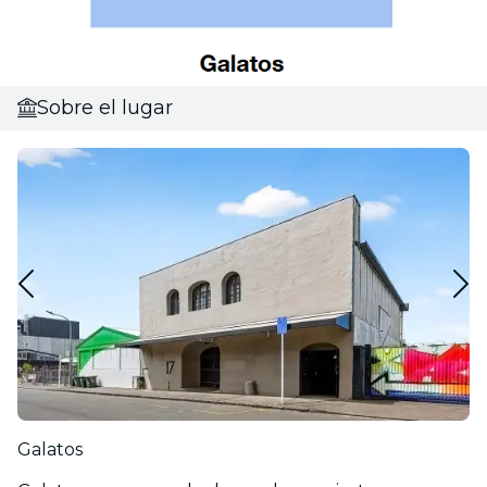
Sobre el lugar
Galatos