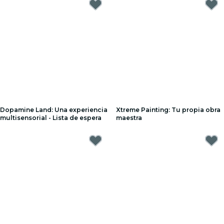
Dopamine Land: Una experiencia
Xtreme Painting: Tu propia obra
multisensorial - Lista de espera
maestra