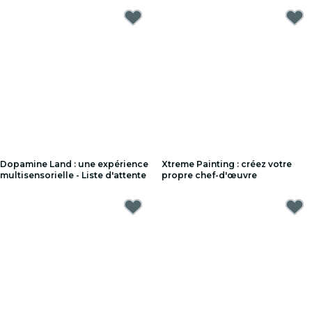
Dopamine Land : une expérience
Xtreme Painting : créez votre
multisensorielle - Liste d'attente
propre chef-d'œuvre