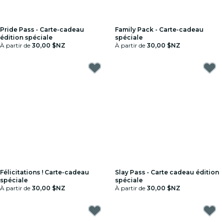
Pride Pass - Carte-cadeau
Family Pack - Carte-cadeau
édition spéciale
spéciale
À partir de
30,00 $NZ
À partir de
30,00 $NZ
Félicitations ! Carte-cadeau
Slay Pass - Carte cadeau édition
spéciale
spéciale
À partir de
30,00 $NZ
À partir de
30,00 $NZ