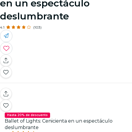
en un espectáculo
deslumbrante
4.1
(103)
Hasta 20% de descuento
Ballet of Lights: Cenicienta en un espectáculo
deslumbrante