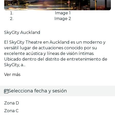
Image 1
Image 2
SkyCity Auckland
El SkyCity Theatre en Auckland es un moderno y
versátil lugar de actuaciones conocido por su
excelente acústica y líneas de visión íntimas.
Ubicado dentro del distrito de entretenimiento de
SkyCity, a...
Ver más
Selecciona fecha y sesión
Zona D
Zona C