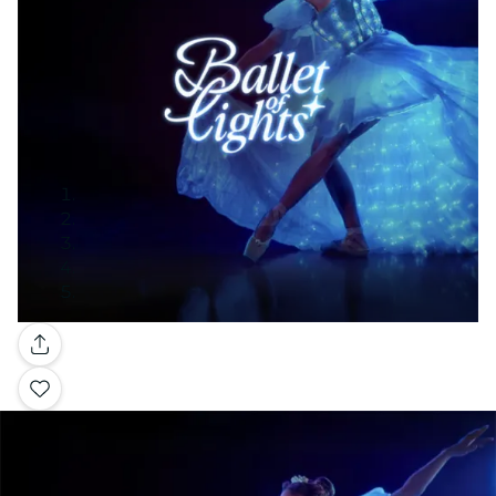
Galería