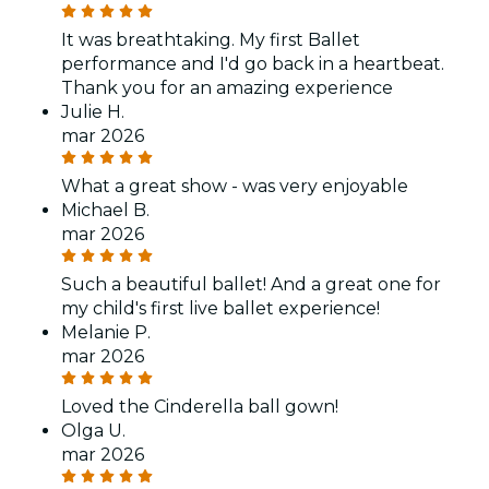
It was breathtaking. My first Ballet
performance and I'd go back in a heartbeat.
Thank you for an amazing experience
Julie H.
mar 2026
What a great show - was very enjoyable
Michael B.
mar 2026
Such a beautiful ballet! And a great one for
my child's first live ballet experience!
Melanie P.
mar 2026
Loved the Cinderella ball gown!
Olga U.
mar 2026