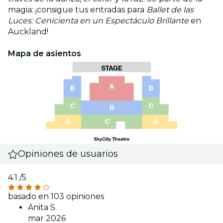
magia: ¡consigue tus entradas para
Ballet de las
Luces: Cenicienta en un Espectáculo Brillante
en
Auckland!
Mapa de asientos
Opiniones de usuarios
4.1
/5
basado en 103 opiniones
Anita S.
mar 2026