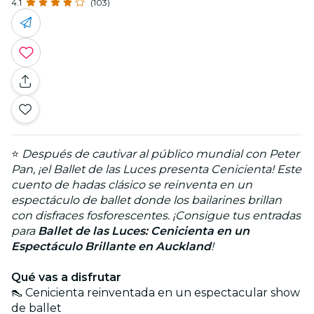
4.1
(103)
⭐
Después de cautivar al público mundial con Peter
Pan, ¡el Ballet de las Luces presenta Cenicienta! Este
cuento de hadas clásico se reinventa en un
espectáculo de ballet donde los bailarines brillan
con disfraces fosforescentes. ¡Consigue tus entradas
para
Ballet de las Luces: Cenicienta en un
Espectáculo Brillante en Auckland
!
Qué vas a disfrutar
👠 Cenicienta reinventada en un espectacular show
de ballet