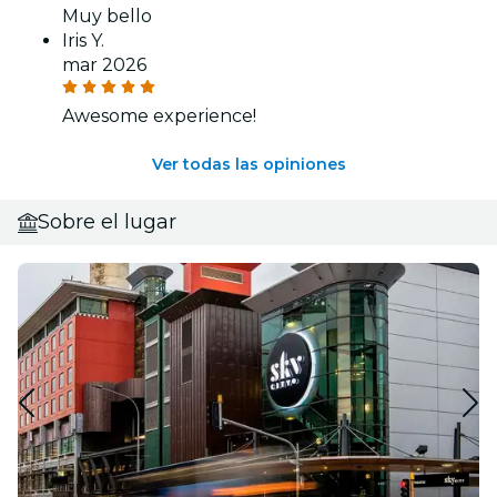
Muy bello
Iris Y.
mar 2026
Awesome experience!
Ver todas las opiniones
Sobre el lugar