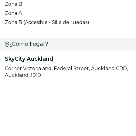
Zona B
Zona A
Zona B (Accesible - Silla de ruedas)
¿Cómo llegar?
SkyCity Auckland
Corner Victoria and, Federal Street, Auckland CBD,
Auckland, 1010