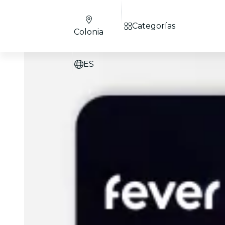
Categorías
Colonia
ES