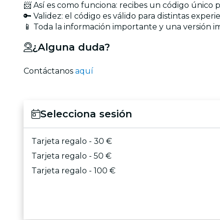
📨 Así es como funciona: recibes un código único 
🔑 Validez: el código es válido para distintas exper
📱 Toda la información importante y una versión im
¿Alguna duda?
Contáctanos
aquí
Selecciona sesión
Tarjeta regalo - 30 €
Tarjeta regalo - 50 €
Tarjeta regalo - 100 €