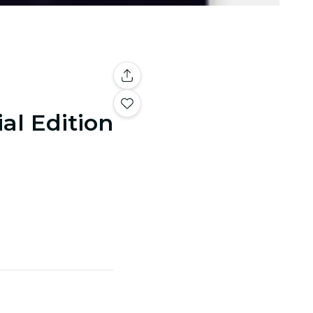
ial Edition