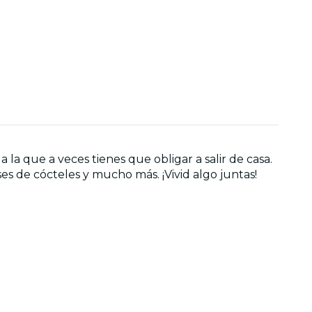
la que a veces tienes que obligar a salir de casa.
es de cócteles y mucho más. ¡Vivid algo juntas!