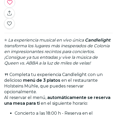
⭐
La experiencia musical en vivo única
Candlelight
transforma los lugares más inesperados de Colonia
en impresionantes recintos para conciertos.
¡Consigue ya tus entradas y vive la música de
Queen vs. ABBA a la luz de miles de velas!
🍴 Completa tu experiencia Candlelight con un
delicioso
menú de 3 platos
en el restaurante
Holsteins Mühle, que puedes reservar
opcionalmente.
Al reservar el menú,
automáticamente se reserva
una mesa para ti
en el siguiente horario:
Concierto a las 18:00 h - Reserva en el