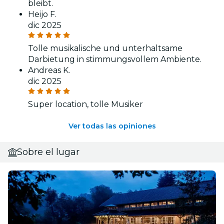
bleibt.
Heijo F.
dic 2025
Tolle musikalische und unterhaltsame
Darbietung in stimmungsvollem Ambiente.
Andreas K.
dic 2025
Super location, tolle Musiker
Ver todas las opiniones
Sobre el lugar