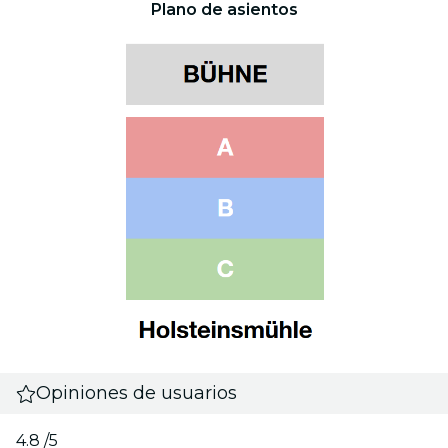
Plano de asientos
Opiniones de usuarios
4.8
/5