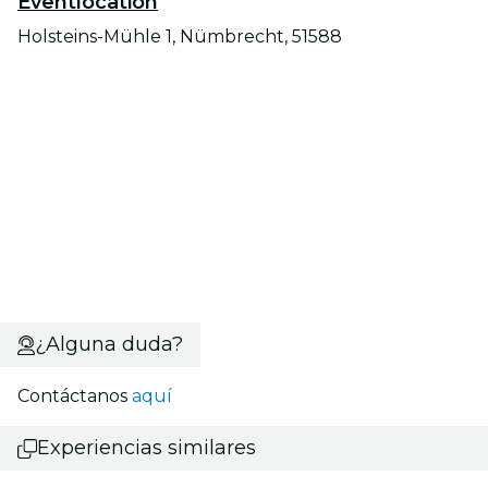
Eventlocation
Holsteins-Mühle 1, Nümbrecht, 51588
¿Alguna duda?
Contáctanos
aquí
Experiencias similares