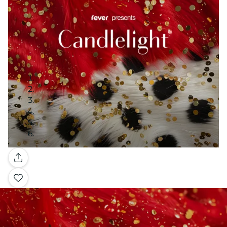
Galería