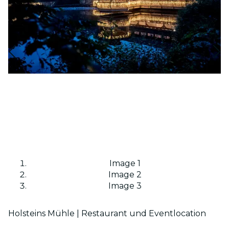
Image 1
Image 2
Image 3
Holsteins Mühle | Restaurant und Eventlocation