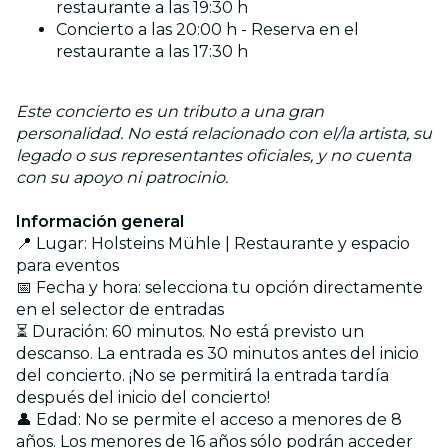
restaurante a las 19:30 h
Concierto a las 20:00 h - Reserva en el
restaurante a las 17:30 h
Este concierto es un tributo a una gran
personalidad. No está relacionado con el/la artista, su
legado o sus representantes oficiales, y no cuenta
con su apoyo ni patrocinio.
Información general
📍 Lugar: Holsteins Mühle | Restaurante y espacio
para eventos
📅 Fecha y hora: selecciona tu opción directamente
en el selector de entradas
⏳ Duración: 60 minutos. No está previsto un
descanso. La entrada es 30 minutos antes del inicio
del concierto. ¡No se permitirá la entrada tardía
después del inicio del concierto!
👤 Edad: No se permite el acceso a menores de 8
años. Los menores de 16 años sólo podrán acceder