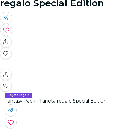
regalo Special Edition
Tarjeta regalo
Fantasy Pack - Tarjeta regalo Special Edition