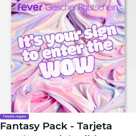
Tarjeta regalo
Fantasy Pack - Tarjeta