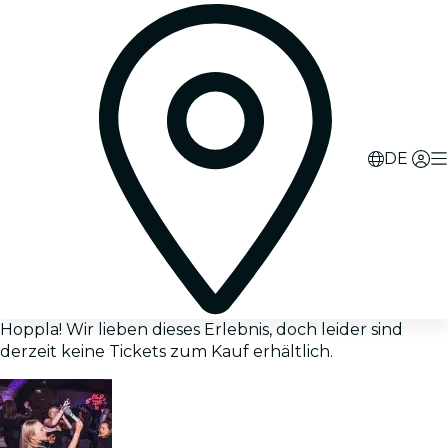
DE
Hoppla! Wir lieben dieses Erlebnis, doch leider sind
derzeit keine Tickets zum Kauf erhältlich.