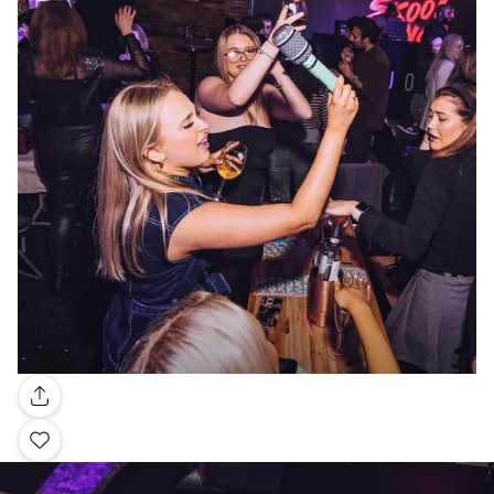
Galerie