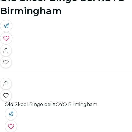
Birmingham
Old Skool Bingo bei XOYO Birmingham