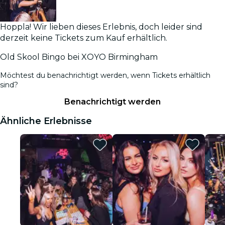
Hoppla! Wir lieben dieses Erlebnis, doch leider sind
derzeit keine Tickets zum Kauf erhältlich.
Old Skool Bingo bei XOYO Birmingham
Möchtest du benachrichtigt werden, wenn Tickets erhältlich
sind?
Benachrichtigt werden
Ähnliche Erlebnisse