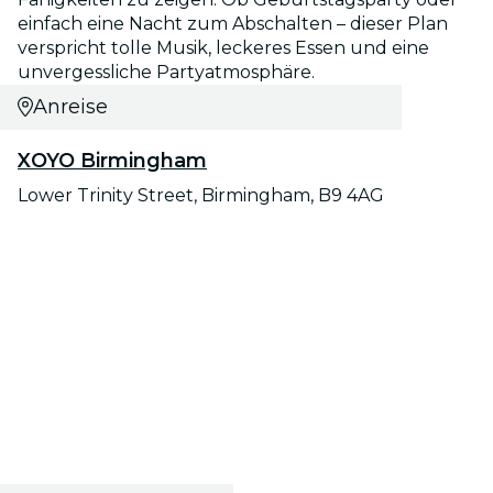
einfach eine Nacht zum Abschalten – dieser Plan
verspricht tolle Musik, leckeres Essen und eine
unvergessliche Partyatmosphäre.
Anreise
XOYO Birmingham
Lower Trinity Street, Birmingham, B9 4AG