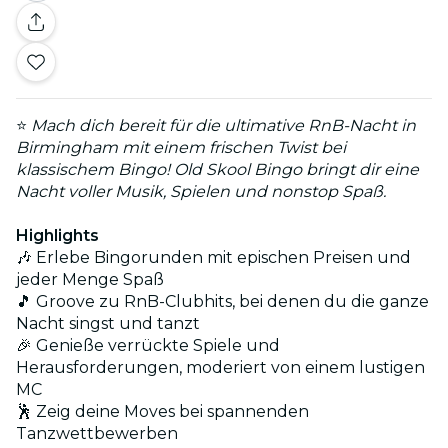
⭐
Mach dich bereit für die ultimative RnB-Nacht in
Birmingham mit einem frischen Twist bei
klassischem Bingo! Old Skool Bingo bringt dir eine
Nacht voller Musik, Spielen und nonstop Spaß.
Highlights
🎶 Erlebe Bingorunden mit epischen Preisen und
jeder Menge Spaß
🎵 Groove zu RnB-Clubhits, bei denen du die ganze
Nacht singst und tanzt
🎉 Genieße verrückte Spiele und
Herausforderungen, moderiert von einem lustigen
MC
🕺 Zeig deine Moves bei spannenden
Tanzwettbewerben