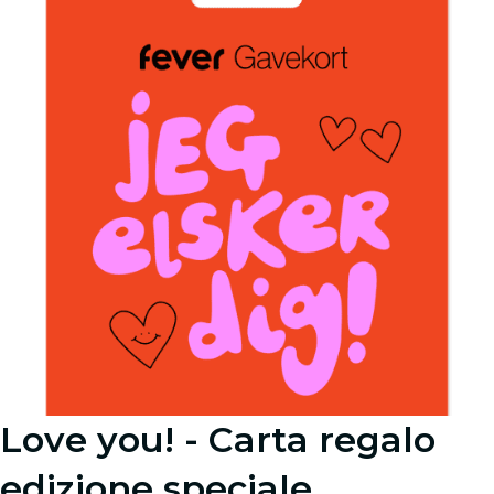
Love you! - Carta regalo
edizione speciale