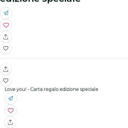
Love you! - Carta regalo edizione speciale