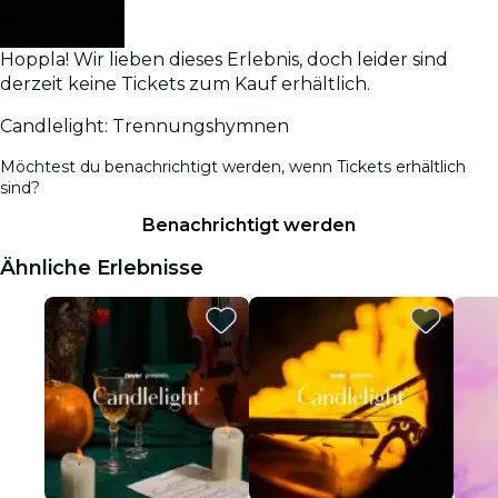
Hoppla! Wir lieben dieses Erlebnis, doch leider sind
derzeit keine Tickets zum Kauf erhältlich.
Candlelight: Trennungshymnen
Möchtest du benachrichtigt werden, wenn Tickets erhältlich
sind?
Benachrichtigt werden
Ähnliche Erlebnisse