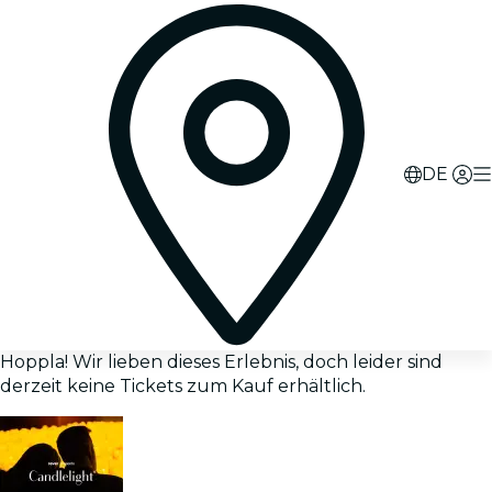
DE
Hoppla! Wir lieben dieses Erlebnis, doch leider sind
derzeit keine Tickets zum Kauf erhältlich.