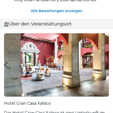
Alle Bewertungen anzeigen
Über den Veranstaltungsort
Hotel Gran Casa Xalisco
Das Hotel Gran Casa Xalisco ist eine Unterkunft im