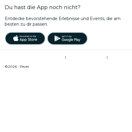
Du hast die App noch nicht?
Entdecke bevorstehende Erlebnisse und Events, die am
besten zu dir passen.
Allgemeine Geschäftsbedingungen
|
Datenschutzerklärung
|
Cookie-Verwaltung
©2026 - Fever