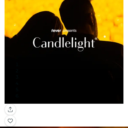
Galerie