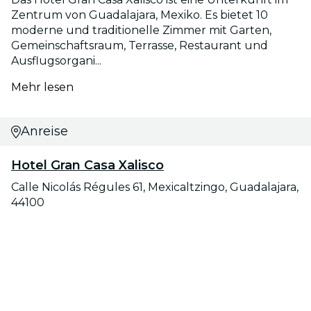
Zentrum von Guadalajara, Mexiko. Es bietet 10
moderne und traditionelle Zimmer mit Garten,
Gemeinschaftsraum, Terrasse, Restaurant und
Ausflugsorgani...
Mehr lesen
Anreise
Hotel Gran Casa Xalisco
Calle Nicolás Régules 61, Mexicaltzingo, Guadalajara,
44100