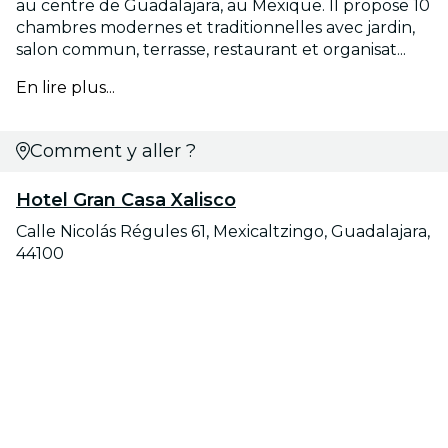
au centre de Guadalajara, au Mexique. Il propose 10
chambres modernes et traditionnelles avec jardin,
salon commun, terrasse, restaurant et organisat...
En lire plus...
Comment y aller ?
Hotel Gran Casa Xalisco
Calle Nicolás Régules 61, Mexicaltzingo, Guadalajara,
44100