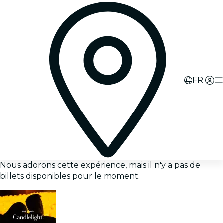
FR
Nous adorons cette expérience, mais il n'y a pas de
billets disponibles pour le moment.