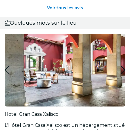
Voir tous les avis
Quelques mots sur le lieu
Hotel Gran Casa Xalisco
L'Hôtel Gran Casa Xalisco est un hébergement situé