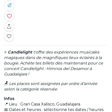
⭐
Candlelight
t'offre des expériences musicales
magiques dans de magnifiques lieux éclairés à la
bougie. Achète tes billets dès maintenant pour ce
concert Candlelight : Himnos del Desamor à
Guadalajara !
🪑
Les places sont assignées par ordre d’arrivée
selon la catégorie réservée.
Infos
📍 Lieu : Gran Casa Xalisco, Guadalajara
📅 Dates et heures : sélectionne tes dates / heures