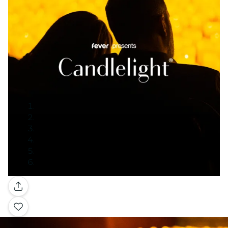
Galerie