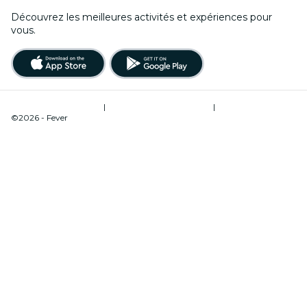
Découvrez les meilleures activités et expériences pour
vous.
Conditions d’utilisation
|
Politique de confidentialité
|
Gestion des cookies
©2026 - Fever