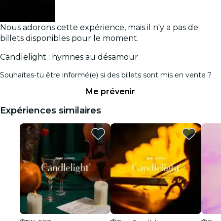
Nous adorons cette expérience, mais il n'y a pas de
billets disponibles pour le moment.
Candlelight : hymnes au désamour
Souhaites-tu être informé(e) si des billets sont mis en vente ?
Me prévenir
Expériences similaires