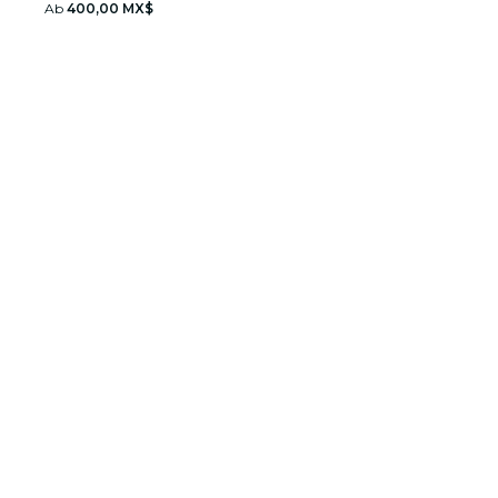
Ab
400,00 MX$