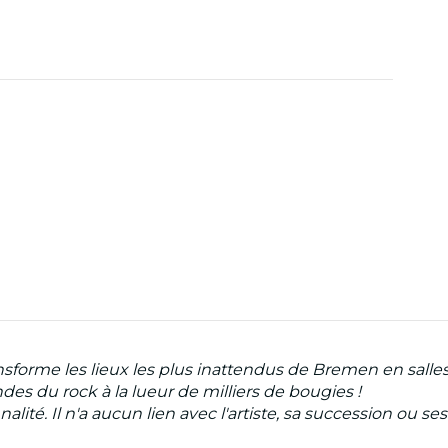
ansforme les lieux les plus inattendus de Bremen en salle
s du rock à la lueur de milliers de bougies !
. Il n'a aucun lien avec l'artiste, sa succession ou ses r