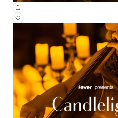
Galerie