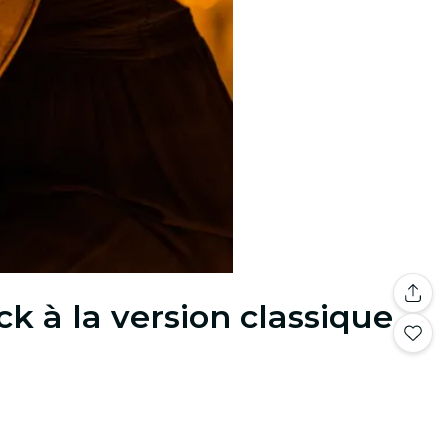
k à la version classique