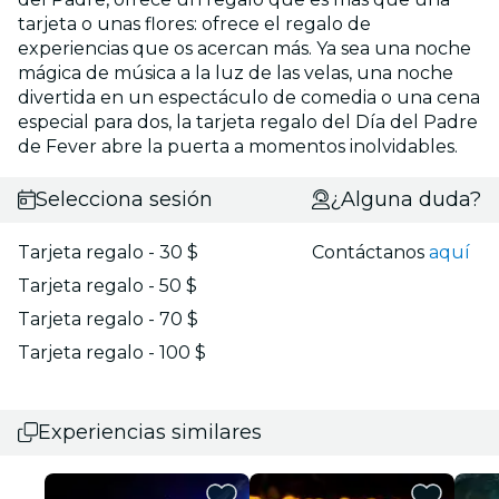
tarjeta o unas flores: ofrece el regalo de
experiencias que os acercan más. Ya sea una noche
mágica de música a la luz de las velas, una noche
divertida en un espectáculo de comedia o una cena
especial para dos, la tarjeta regalo del Día del Padre
de Fever abre la puerta a momentos inolvidables.
Selecciona sesión
¿Alguna duda?
Tarjeta regalo - 30 $
Contáctanos
aquí
Tarjeta regalo - 50 $
Tarjeta regalo - 70 $
Tarjeta regalo - 100 $
Experiencias similares