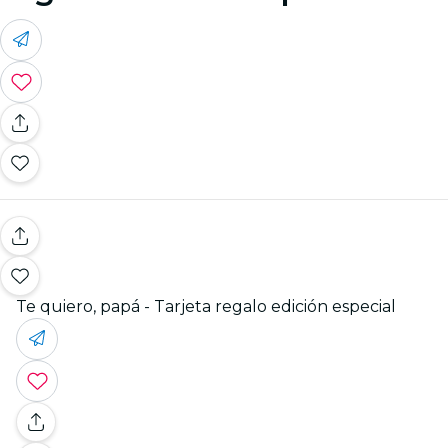
Te quiero, papá - Tarjeta regalo edición especial