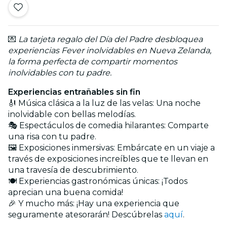
💌
La tarjeta regalo del Día del Padre desbloquea
experiencias Fever inolvidables en Nueva Zelanda,
la forma perfecta de compartir momentos
inolvidables con tu padre.
Experiencias entrañables sin fin
🎻 Música clásica a la luz de las velas: Una noche
inolvidable con bellas melodías.
🎭 Espectáculos de comedia hilarantes: Comparte
una risa con tu padre.
🖼️ Exposiciones inmersivas: Embárcate en un viaje a
través de exposiciones increíbles que te llevan en
una travesía de descubrimiento.
🍽️ Experiencias gastronómicas únicas: ¡Todos
aprecian una buena comida!
🎉 Y mucho más: ¡Hay una experiencia que
seguramente atesorarán! Descúbrelas
aquí
.