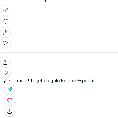
¡Felicidades! Tarjeta regalo Edición Especial