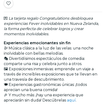
💌
La tarjeta regalo Congratulations desbloquea
experiencias Fever inolvidables en Nueva Zelanda,
la forma perfecta de celebrar logros y crear
momentos inolvidables.
Experiencias emocionantes sin fin
🎻 Música clásica a la luz de las velas: una noche
inolvidable con bellas melodías.
🎭 Divertidísimos espectáculos de comedia:
comparte una risa y celebra junto a otros.
🖼️ Exposiciones inmersivas: emprende un viaje a
través de increíbles exposiciones que te llevan en
una travesía de descubrimiento.
🍽️ Experiencias gastronómicas únicas: ¡todos
aprecian una buena comida!
🎉 Y mucho más: ¡hay una experiencia que
apreciarán sin duda! Descúbrelas
aquí
.