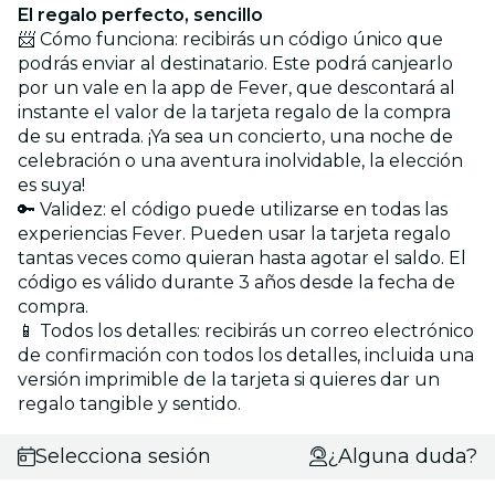
El regalo perfecto, sencillo
📨 Cómo funciona: recibirás un código único que
podrás enviar al destinatario. Este podrá canjearlo
por un vale en la app de Fever, que descontará al
instante el valor de la tarjeta regalo de la compra
de su entrada. ¡Ya sea un concierto, una noche de
celebración o una aventura inolvidable, la elección
es suya!
🔑 Validez: el código puede utilizarse en todas las
experiencias Fever. Pueden usar la tarjeta regalo
tantas veces como quieran hasta agotar el saldo. El
código es válido durante 3 años desde la fecha de
compra.
📱 Todos los detalles: recibirás un correo electrónico
de confirmación con todos los detalles, incluida una
versión imprimible de la tarjeta si quieres dar un
regalo tangible y sentido.
Selecciona sesión
¿Alguna duda?