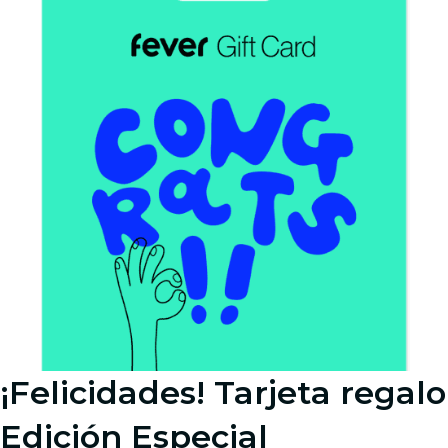
¡Felicidades! Tarjeta regalo
Edición Especial