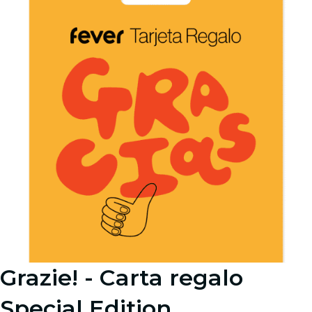
Grazie! - Carta regalo
Special Edition