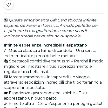
💌
Questa emozionante Gift Card sblocca infinite
esperienze Fever in Messico, il modo perfetto per
esprimere la tua gratitudine e creare ricordi
indimenticabili per qualcuno di speciale.
Infinite esperienze incredibili ti aspettano
🎻 Musica classica a lume di candela – Una serata
indimenticabile piena di belle melodie.
🎭 Spettacoli comici divertentissimi – Perché il modo
migliore per mostrare il tuo apprezzamento è
regalare una bella risata.
🖼️ Mostre immersive – Intraprendi un viaggio
attraverso esposizioni incredibili che ti porteranno a
scoprire l’inaspettato.
🍽️ Esperienze gastronomiche uniche – Tutti
apprezzano un buon pasto!
🎉 E molto altro – C’è un’esperienza per ogni gusto!