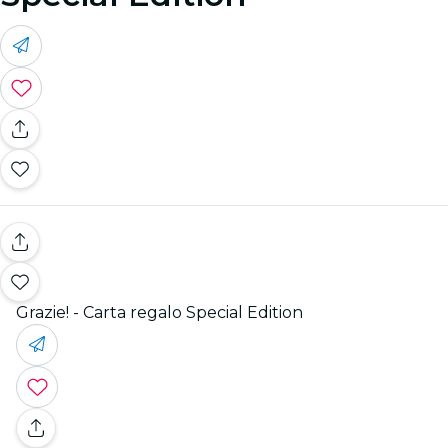
Grazie! - Carta regalo Special Edition