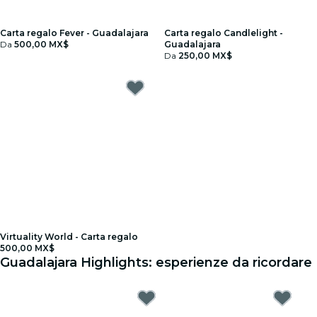
Carta regalo Fever - Guadalajara
Carta regalo Candlelight -
Da
500,00 MX$
Guadalajara
Da
250,00 MX$
Virtuality World - Carta regalo
500,00 MX$
Guadalajara Highlights: esperienze da ricordare