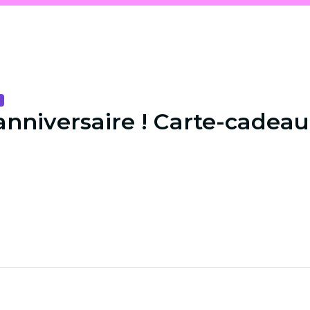
nniversaire ! Carte-cadeau