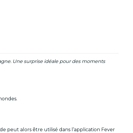
agne. Une surprise idéale pour des moments
mondes.
peut alors être utilisé dans l’application Fever