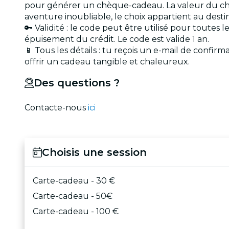
pour générer un chèque-cadeau. La valeur du ch
aventure inoubliable, le choix appartient au destin
🔑 Validité : le code peut être utilisé pour toutes 
épuisement du crédit. Le code est valide 1 an.
📱 Tous les détails : tu reçois un e-mail de confi
offrir un cadeau tangible et chaleureux.
Des questions ?
Contacte-nous
ici
Choisis une session
Carte-cadeau - 30 €
Carte-cadeau - 50€
Carte-cadeau - 100 €