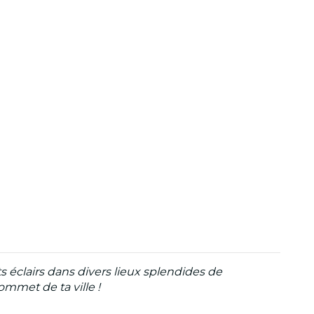
 éclairs dans divers lieux splendides de
ommet de ta ville !