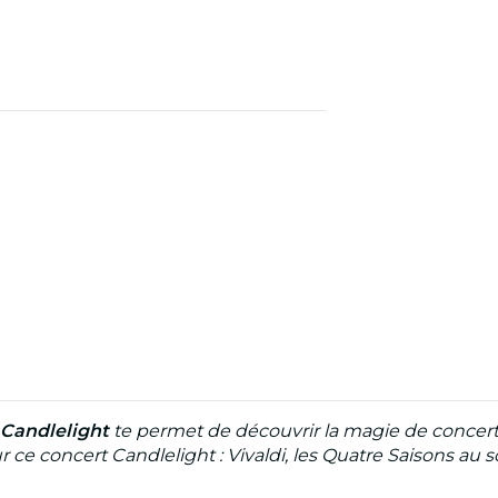
Candlelight
te permet de découvrir la magie de concerts
ce concert Candlelight : Vivaldi, les Quatre Saisons au s