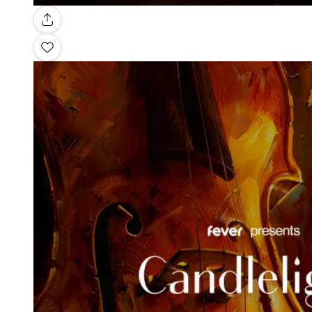
Galerie