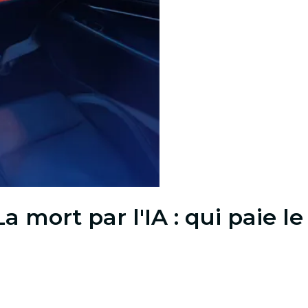
mort par l'IA : qui paie le 