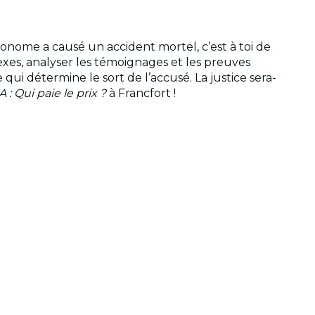
tonome a causé un accident mortel, c’est à toi de
xes, analyser les témoignages et les preuves
qui détermine le sort de l’accusé. La justice sera-
: Qui paie le prix ?
à Francfort !