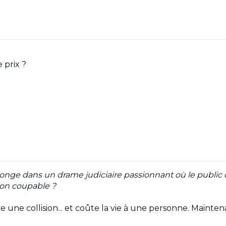
 prix ?
longe dans un drame judiciaire passionnant où le public
non coupable ?
une collision... et coûte la vie à une personne. Mainten