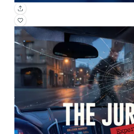
Galerie