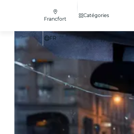
Catégories
Francfort
FR