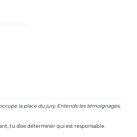
 occupe la place du jury. Entends les témoignages,
ant, tu dois déterminer qui est responsable.