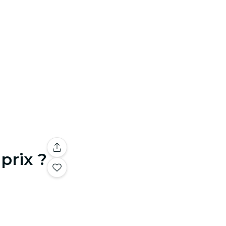
prix ?