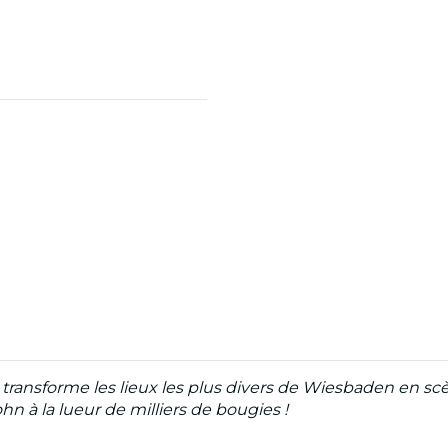
transforme les lieux les plus divers de Wiesbaden en scè
 à la lueur de milliers de bougies !