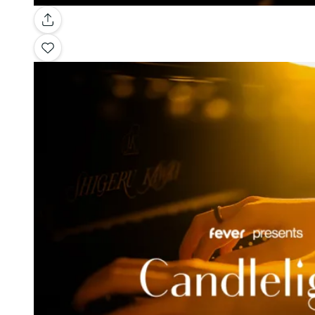
Galerie