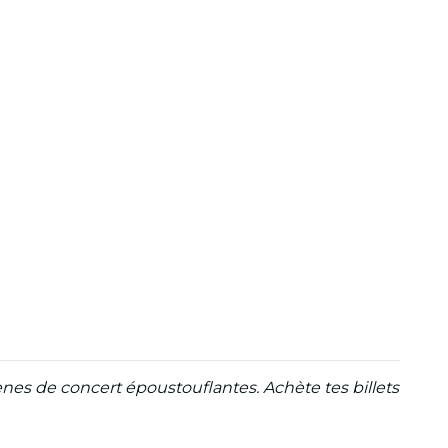
nes de concert époustouflantes. Achète tes billets