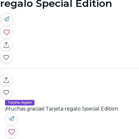
regalo Special Edition
Tarjeta regalo
¡Muchas gracias! Tarjeta regalo Special Edition