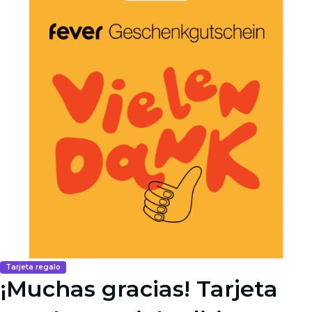
Tarjeta regalo
¡Muchas gracias! Tarjeta