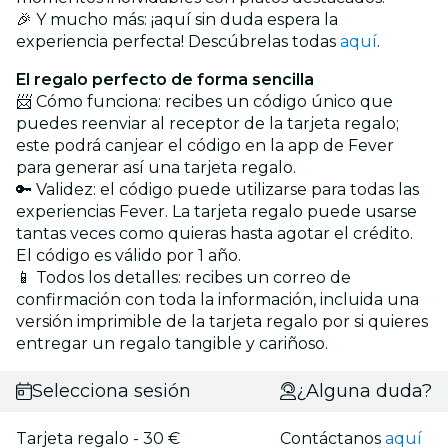
🎉 Y mucho más: ¡aquí sin duda espera la
experiencia perfecta! Descúbrelas todas
aquí
.
El regalo perfecto de forma sencilla
📨 Cómo funciona: recibes un código único que
puedes reenviar al receptor de la tarjeta regalo;
este podrá canjear el código en la app de Fever
para generar así una tarjeta regalo.
🔑 Validez: el código puede utilizarse para todas las
experiencias Fever. La tarjeta regalo puede usarse
tantas veces como quieras hasta agotar el crédito.
El código es válido por 1 año.
📱 Todos los detalles: recibes un correo de
confirmación con toda la información, incluida una
versión imprimible de la tarjeta regalo por si quieres
entregar un regalo tangible y cariñoso.
Selecciona sesión
¿Alguna duda?
Tarjeta regalo - 30 €
Contáctanos
aquí