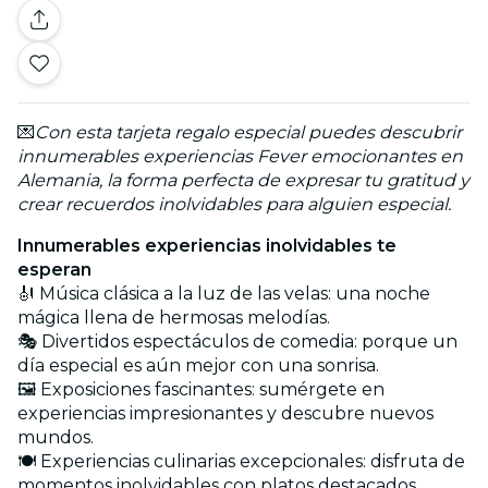
💌
Con esta tarjeta regalo especial puedes descubrir
innumerables experiencias Fever emocionantes en
Alemania, la forma perfecta de expresar tu gratitud y
crear recuerdos inolvidables para alguien especial.
Innumerables experiencias inolvidables te
esperan
🎻 Música clásica a la luz de las velas: una noche
mágica llena de hermosas melodías.
🎭 Divertidos espectáculos de comedia: porque un
día especial es aún mejor con una sonrisa.
🖼️ Exposiciones fascinantes: sumérgete en
experiencias impresionantes y descubre nuevos
mundos.
🍽️ Experiencias culinarias excepcionales: disfruta de
momentos inolvidables con platos destacados.