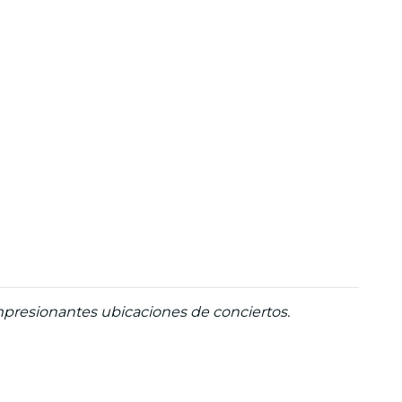
presionantes ubicaciones de conciertos.