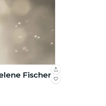
elene Fischer