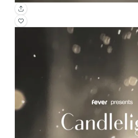
Galería