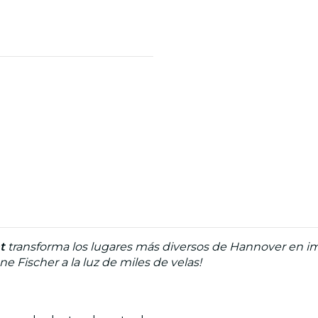
t
transforma los lugares más diversos de Hannover en im
e Fischer a la luz de miles de velas!