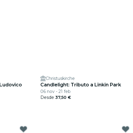
Christuskirche
 Ludovico
Candlelight: Tributo a Linkin Park
06 nov - 21 feb
Desde
37,50 €