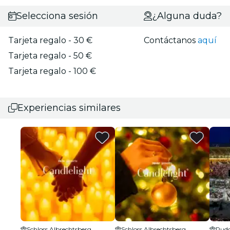
Selecciona sesión
¿Alguna duda?
Tarjeta regalo - 30 €
Contáctanos
aquí
Tarjeta regalo - 50 €
Tarjeta regalo - 100 €
Experiencias similares
Schloss Albrechtsberg
Schloss Albrechtsberg