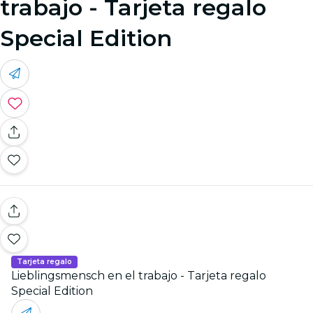
trabajo - Tarjeta regalo
Special Edition
Tarjeta regalo
Lieblingsmensch en el trabajo - Tarjeta regalo
Special Edition