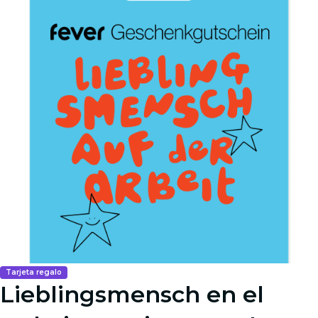
Tarjeta regalo
Lieblingsmensch en el