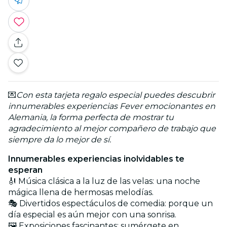
💌
Con esta tarjeta regalo especial puedes descubrir
innumerables experiencias Fever emocionantes en
Alemania, la forma perfecta de mostrar tu
agradecimiento al mejor compañero de trabajo que
siempre da lo mejor de sí.
Innumerables experiencias inolvidables te
esperan
🎻 Música clásica a la luz de las velas: una noche
mágica llena de hermosas melodías.
🎭 Divertidos espectáculos de comedia: porque un
día especial es aún mejor con una sonrisa.
🖼️ Exposiciones fascinantes: sumérgete en