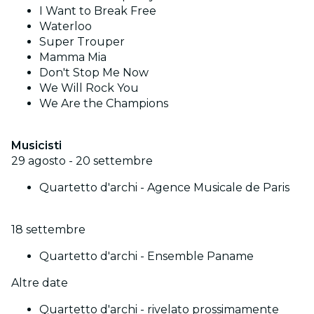
I Want to Break Free
Waterloo
Super Trouper
Mamma Mia
Don't Stop Me Now
We Will Rock You
We Are the Champions
Musicisti
29 agosto - 20 settembre
Quartetto d'archi - Agence Musicale de Paris
18 settembre
Quartetto d'archi - Ensemble Paname
Altre date
Quartetto d'archi - rivelato prossimamente