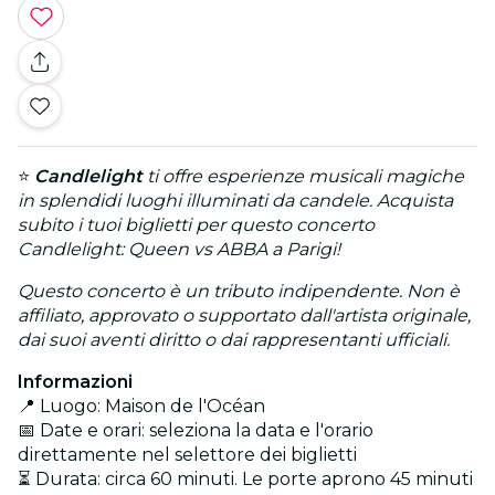
⭐
Candlelight
ti offre esperienze musicali magiche
in splendidi luoghi illuminati da candele. Acquista
subito i tuoi biglietti per questo concerto
Candlelight: Queen vs ABBA a Parigi!
Questo concerto è un tributo indipendente. Non è
affiliato, approvato o supportato dall'artista originale,
dai suoi aventi diritto o dai rappresentanti ufficiali.
Informazioni
📍 Luogo: Maison de l'Océan
📅 Date e orari: seleziona la data e l'orario
direttamente nel selettore dei biglietti
⏳ Durata: circa 60 minuti. Le porte aprono 45 minuti