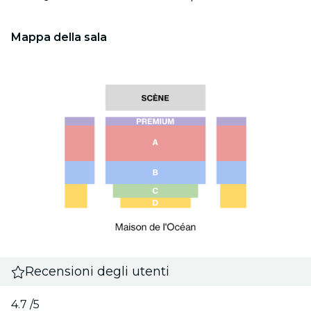
Mappa della sala
Recensioni degli utenti
4.7
/5