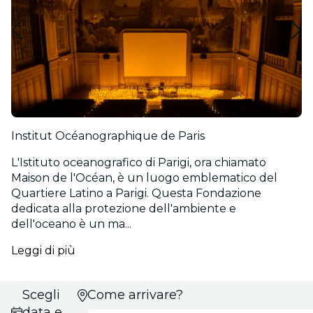
Institut Océanographique de Paris
L'Istituto oceanografico di Parigi, ora chiamato
Maison de l'Océan, è un luogo emblematico del
Quartiere Latino a Parigi. Questa Fondazione
dedicata alla protezione dell'ambiente e
dell'oceano è un ma...
Leggi di più
Scegli
Come arrivare?
data e