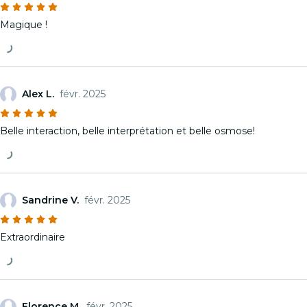
Magique !
Alex L.
févr. 2025
Belle interaction, belle interprétation et belle osmose!
Sandrine V.
févr. 2025
Extraordinaire
Florence M.
févr. 2025