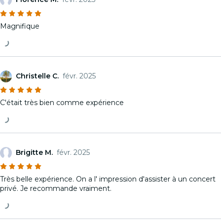
Magnifique
Christelle C.
févr. 2025
C'était très bien comme expérience
Brigitte M.
févr. 2025
Très belle expérience. On a l' impression d'assister à un concert
privé. Je recommande vraiment.