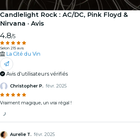
Candlelight Rock : AC/DC, Pink Floyd &
Nirvana
· Avis
4.8
/5
Selon 215 avis
La Cité du Vin
Avis d'utilisateurs vérifiés
Christopher P.
févr. 2025
Vraiment magique, un vrai régal !
Aurelie T.
févr. 2025