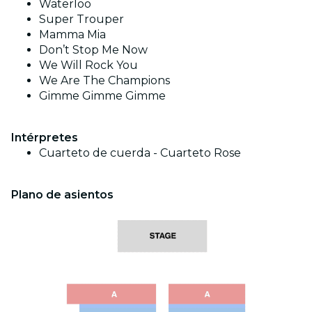
Waterloo
Super Trouper
Mamma Mia
Don’t Stop Me Now
We Will Rock You
We Are The Champions
Gimme Gimme Gimme
Intérpretes
Cuarteto de cuerda - Cuarteto Rose
Plano de asientos