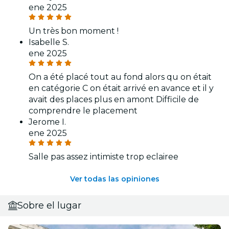
ene 2025
Un très bon moment !
Isabelle S.
ene 2025
On a été placé tout au fond alors qu on était
en catégorie C on était arrivé en avance et il y
avait des places plus en amont Difficile de
comprendre le placement
Jerome I.
ene 2025
Salle pas assez intimiste trop eclairee
Ver todas las opiniones
Sobre el lugar