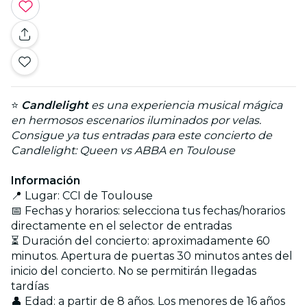
⭐
Candlelight
es una experiencia musical mágica
en hermosos escenarios iluminados por velas.
Consigue ya tus entradas para este concierto de
Candlelight: Queen vs ABBA en Toulouse
Información
📍 Lugar: CCI de Toulouse
📅 Fechas y horarios: selecciona tus fechas/horarios
directamente en el selector de entradas
⏳ Duración del concierto: aproximadamente 60
minutos. Apertura de puertas 30 minutos antes del
inicio del concierto. No se permitirán llegadas
tardías
👤 Edad: a partir de 8 años. Los menores de 16 años