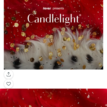
Galería