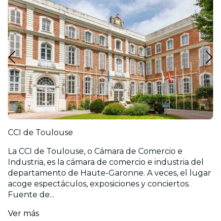
CCI de Toulouse
La CCI de Toulouse, o Cámara de Comercio e
Industria, es la cámara de comercio e industria del
departamento de Haute-Garonne. A veces, el lugar
acoge espectáculos, exposiciones y conciertos.
Fuente de...
Ver más