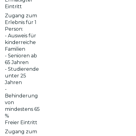
Eintritt
Zugang zum
Erlebnis für 1
Person:
- Ausweis für
kinderreiche
Familien
- Senioren ab
65 Jahren
- Studierende
unter 25
Jahren
-
Behinderung
von
mindestens 65
%
Freier Eintritt
Zugang zum