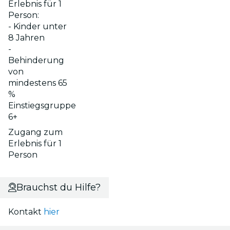
Erlebnis für 1
Person:
- Kinder unter
8 Jahren
-
Behinderung
von
mindestens 65
%
Einstiegsgruppe
6+
Zugang zum
Erlebnis für 1
Person
Brauchst du Hilfe?
Kontakt
hier