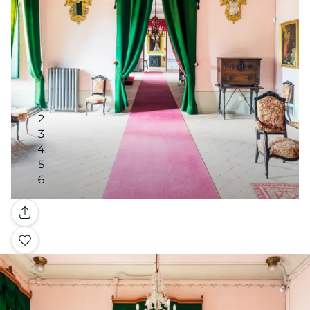
Galerie