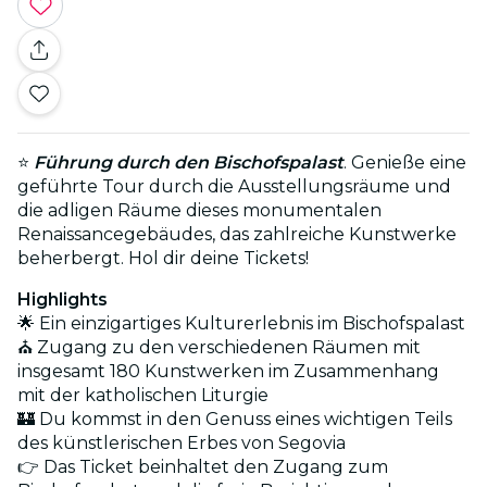
⭐
Führung durch den Bischofspalast
. Genieße eine
geführte Tour durch die Ausstellungsräume und
die adligen Räume dieses monumentalen
Renaissancegebäudes, das zahlreiche Kunstwerke
beherbergt. Hol dir deine Tickets!
Highlights
🌟 Ein einzigartiges Kulturerlebnis im Bischofspalast
⛪ Zugang zu den verschiedenen Räumen mit
insgesamt 180 Kunstwerken im Zusammenhang
mit der katholischen Liturgie
🏰 Du kommst in den Genuss eines wichtigen Teils
des künstlerischen Erbes von Segovia
👉 Das Ticket beinhaltet den Zugang zum