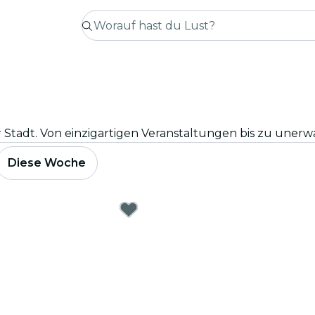
Diese Woche