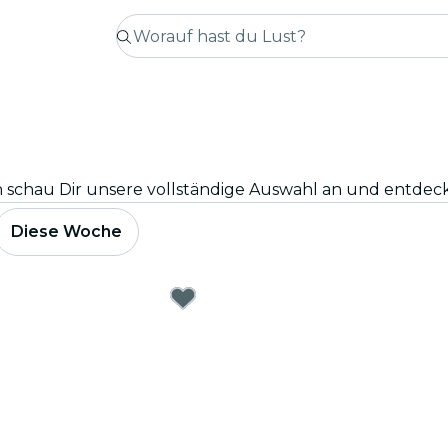
Diese Woche