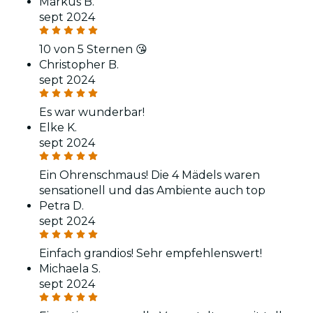
Markus B.
sept 2024
10 von 5 Sternen 😘
Christopher B.
sept 2024
Es war wunderbar!
Elke K.
sept 2024
Ein Ohrenschmaus! Die 4 Mädels waren
sensationell und das Ambiente auch top
Petra D.
sept 2024
Einfach grandios! Sehr empfehlenswert!
Michaela S.
sept 2024