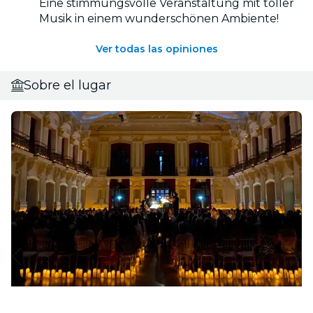
Eine stimmungsvolle Veranstaltung mit toller
Musik in einem wunderschönen Ambiente!
Ver todas las opiniones
Sobre el lugar