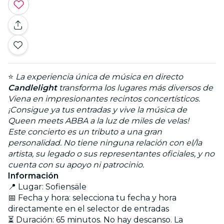
⭐
La experiencia única de música en directo
Candlelight
transforma los lugares más diversos de
Viena en impresionantes recintos concertísticos.
¡Consigue ya tus entradas y vive la música de
Queen meets ABBA a la luz de miles de velas!
Este concierto es un tributo a una gran
personalidad. No tiene ninguna relación con el/la
artista, su legado o sus representantes oficiales, y no
cuenta con su apoyo ni patrocinio.
Información
📍 Lugar: Sofiensäle
📅 Fecha y hora: selecciona tu fecha y hora
directamente en el selector de entradas
⏳ Duración: 65 minutos. No hay descanso. La