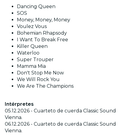
Dancing Queen
SOS
Money, Money, Money
Voulez Vous
Bohemian Rhapsody
I Want To Break Free
Killer Queen
Waterloo
Super Trouper
Mamma Mia
Don't Stop Me Now
We Will Rock You
We Are The Champions
Intérpretes
05.12.2026 - Cuarteto de cuerda Classic Sound
Vienna.
06.12.2026 - Cuarteto de cuerda Classic Sound
Vienna.