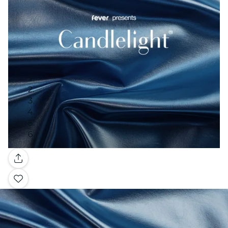
Galería