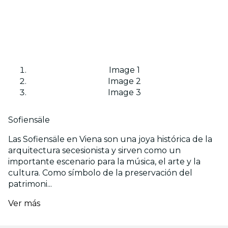
Image 1
Image 2
Image 3
Sofiensäle
Las Sofiensäle en Viena son una joya histórica de la
arquitectura secesionista y sirven como un
importante escenario para la música, el arte y la
cultura. Como símbolo de la preservación del
patrimoni...
Ver más