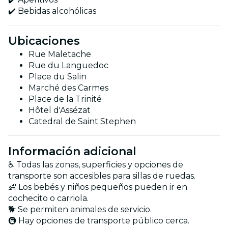
✔️ Bebidas alcohólicas
Ubicaciones
Rue Maletache
Rue du Languedoc
Place du Salin
Marché des Carmes
Place de la Trinité
Hôtel d'Assézat
Catedral de Saint Stephen
Información adicional
♿ Todas las zonas, superficies y opciones de
transporte son accesibles para sillas de ruedas.
👶 Los bebés y niños pequeños pueden ir en
cochecito o carriola.
🐕 Se permiten animales de servicio.
🚇 Hay opciones de transporte público cerca.