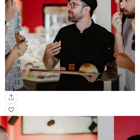
Galería