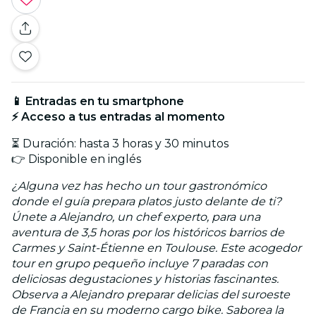
📱 Entradas en tu smartphone
⚡ Acceso a tus entradas al momento
⏳ Duración: hasta 3 horas y 30 minutos
👉 Disponible en inglés
¿Alguna vez has hecho un tour gastronómico
donde el guía prepara platos justo delante de ti?
Únete a Alejandro, un chef experto, para una
aventura de 3,5 horas por los históricos barrios de
Carmes y Saint-Étienne en Toulouse. Este acogedor
tour en grupo pequeño incluye 7 paradas con
deliciosas degustaciones y historias fascinantes.
Observa a Alejandro preparar delicias del suroeste
de Francia en su moderno cargo bike. Saborea la