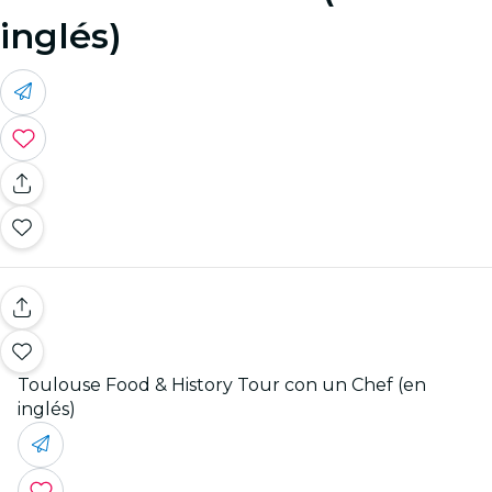
inglés)
Toulouse Food & History Tour con un Chef (en
inglés)