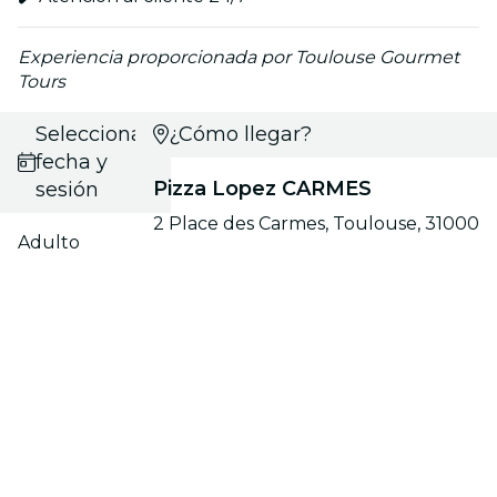
Experiencia proporcionada por Toulouse Gourmet
Tours
Selecciona
¿Cómo llegar?
fecha y
Pizza Lopez CARMES
sesión
2 Place des Carmes, Toulouse, 31000
Adulto