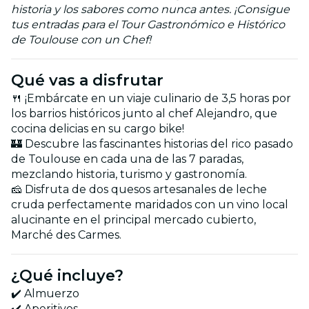
historia y los sabores como nunca antes. ¡Consigue
tus entradas para el Tour Gastronómico e Histórico
de Toulouse con un Chef!
Qué vas a disfrutar
🍴 ¡Embárcate en un viaje culinario de 3,5 horas por
los barrios históricos junto al chef Alejandro, que
cocina delicias en su cargo bike!
🏰 Descubre las fascinantes historias del rico pasado
de Toulouse en cada una de las 7 paradas,
mezclando historia, turismo y gastronomía.
🧀 Disfruta de dos quesos artesanales de leche
cruda perfectamente maridados con un vino local
alucinante en el principal mercado cubierto,
Marché des Carmes.
¿Qué incluye?
✔️ Almuerzo
✔️ Aperitivos