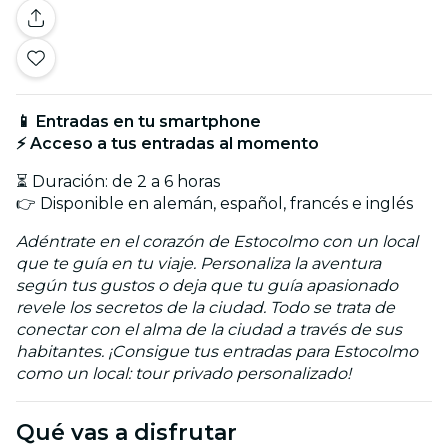
📱 Entradas en tu smartphone
⚡ Acceso a tus entradas al momento
⏳ Duración: de 2 a 6 horas
👉 Disponible en alemán, español, francés e inglés
Adéntrate en el corazón de Estocolmo con un local
que te guía en tu viaje. Personaliza la aventura
según tus gustos o deja que tu guía apasionado
revele los secretos de la ciudad. Todo se trata de
conectar con el alma de la ciudad a través de sus
habitantes. ¡Consigue tus entradas para Estocolmo
como un local: tour privado personalizado!
Qué vas a disfrutar