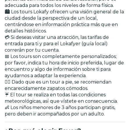
adecuada para todos los niveles de forma física.
🏙️ Los tours Lokafy ofrecen una visión general de la
ciudad desde la perspectiva de un local,
centrándose en información práctica más que en
detalles históricos.
💳 Si deseas visitar una atracción, las tarifas de
entrada para ti y para el Lokafyer (guía local)
correrán por tu cuenta.
📅 Los tours son completamente personalizados;
por favor, indica tu hora de inicio preferida, lugar de
encuentro y algo de información sobre ti para
ayudarnos a adaptar la experiencia.
🚶‍♂️ Dado que es un tour a pie, se recomiendan
encarecidamente zapatos cómodos.
☔ El tour se realiza en todas las condiciones
meteorológicas, así que vístete en consecuencia.
👶 Los niños menores de 3 años participan gratis,
pero deben ir acompañados por un adulto.