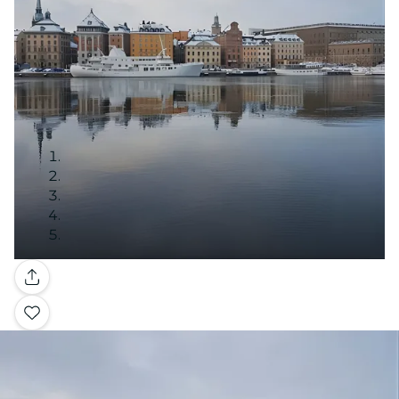
Galería