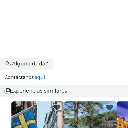
¿Alguna duda?
Contáctanos
aquí
Experiencias similares