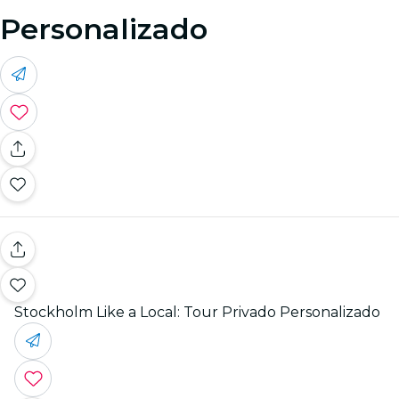
Personalizado
Stockholm Like a Local: Tour Privado Personalizado