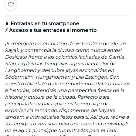
📱 Entradas en tu smartphone
⚡ Acceso a tus entradas al momento
¡Sumérgete en el corazón de Estocolmo desde un
kayak y contempla la ciudad como nunca antes!
Deslízate frente a las coloridas fachadas de Gamla
Stan, explora las tranquilas aguas alrededor de
Langholmen y descubre joyas escondidas en
Södermalm, Kungsholmen y Lila Essingen. Con
nuestro divertido guía compartiendo datos curiosos
e historias, obtendrás una perspectiva fresca de la
historia y cultura de la ciudad. Perfecto para
principiantes y para quienes tienen algo de
experiencia remando, disponemos de kayaks
tándem e individuales listos para ti. Así que, reúne a
tus amigos o ven solo para una aventura inolvidable
en el agua. ¡Consigue tus entradas para el Tour