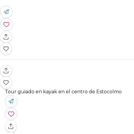
Tour guiado en kayak en el centro de Estocolmo