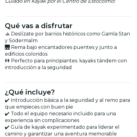
Guiado en Kayak por el Centro de Estocolmo!
Qué vas a disfrutar
🚣 Deslízate por barrios históricos como Gamla Stan
y Södermalm
🌉 Rema bajo encantadores puentes y junto a
edificios coloridos
👫 Perfecto para principiantes: kayaks tándem con
introducción a la seguridad
¿Qué incluye?
✔️ Introducción básica a la seguridad y al remo para
que empieces con buen pie
✔️ Todo el equipo necesario incluido para una
experiencia sin complicaciones
✔️ Guía de kayak experimentado para liderar el
camino y garantizar una aventura memorable