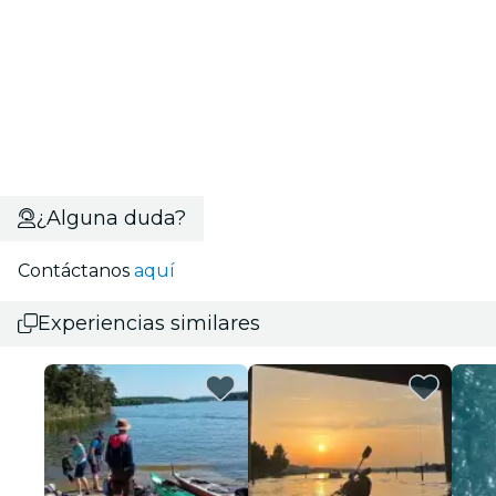
¿Alguna duda?
Contáctanos
aquí
Experiencias similares