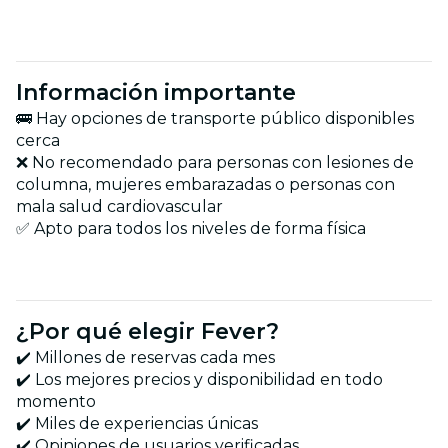
Información importante
🚌 Hay opciones de transporte público disponibles
cerca
❌ No recomendado para personas con lesiones de
columna, mujeres embarazadas o personas con
mala salud cardiovascular
✅ Apto para todos los niveles de forma física
¿Por qué elegir Fever?
✔️ Millones de reservas cada mes
✔️ Los mejores precios y disponibilidad en todo
momento
✔️ Miles de experiencias únicas
✔️ Opiniones de usuarios verificadas