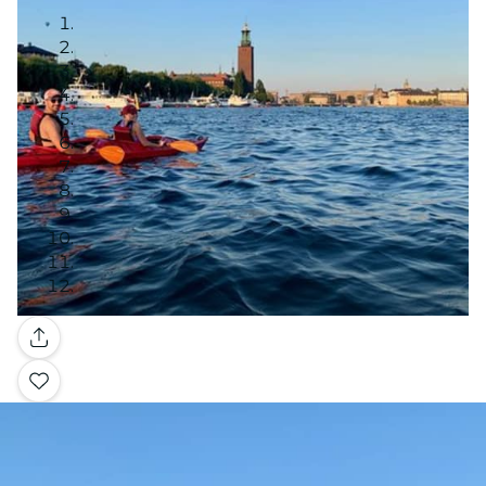
Galería