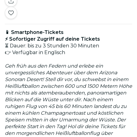
📱 Smartphone-Tickets
⚡ Sofortiger Zugriff auf deine Tickets
⏳ Dauer: bis zu 3 Stunden 30 Minuten
👉 Verfügbar in Englisch
Geh früh aus den Federn und erlebe ein
unvergessliches Abenteuer über dem Arizona
Sonoran Desert! Stell dir vor, du schwebst in einem
Heißluftballon zwischen 600 und 1500 Metern Höhe
mit nichts als atemberaubenden, panoramartigen
Blicken auf die Wüste unter dir. Nach einem
ruhigen Flug von 45 bis 60 Minuten landest du zu
einem kühlen Champagnertoast und köstlichen
Speisen mitten in der Umarmung der Wüste. Der
perfekte Start in den Tag! Hol dir deine Tickets für
den morgendlichen Heißluftballonflug über