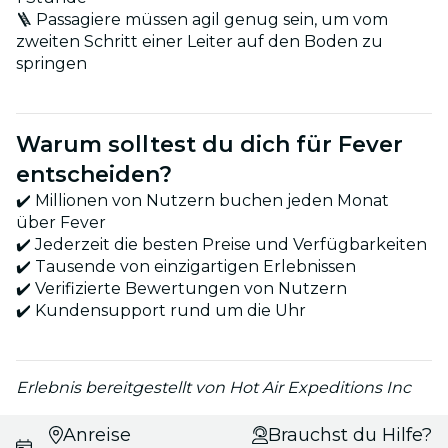
🪜 Passagiere müssen agil genug sein, um vom
zweiten Schritt einer Leiter auf den Boden zu
springen
Warum solltest du dich für Fever
entscheiden?
✔️ Millionen von Nutzern buchen jeden Monat
über Fever
✔️ Jederzeit die besten Preise und Verfügbarkeiten
✔️ Tausende von einzigartigen Erlebnissen
✔️ Verifizierte Bewertungen von Nutzern
✔️ Kundensupport rund um die Uhr
Erlebnis bereitgestellt von Hot Air Expeditions Inc
Datums- und
Anreise
Brauchst du Hilfe?