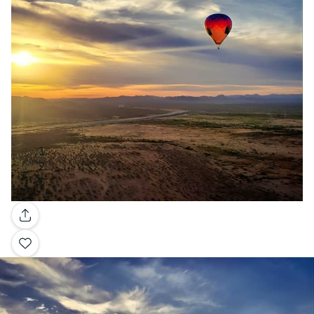
Galerie