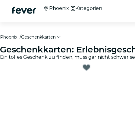
Phoenix
Kategorien
Phoenix
Geschenkkarten
Geschenkkarten: Erlebnisgesc