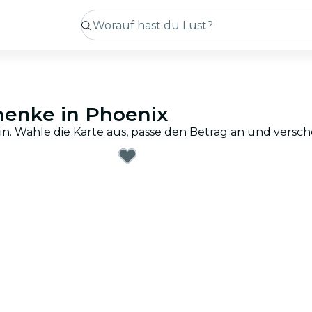
henke in Phoenix