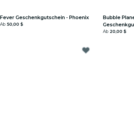
Fever Geschenkgutschein - Phoenix
Bubble Plane
Ab
50,00 $
Geschenkgu
Ab
20,00 $