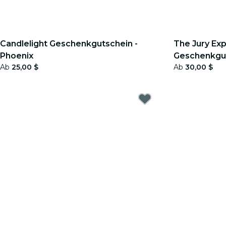
Candlelight Geschenkgutschein -
The Jury Exp
Phoenix
Geschenkgu
Ab
25,00 $
Ab
30,00 $