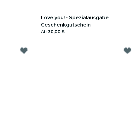
Love you! - Spezialausgabe
Geschenkgutschein
Ab
30,00 $