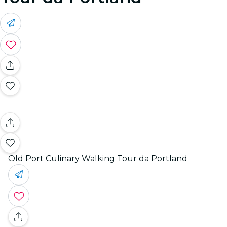
Old Port Culinary Walking Tour da Portland