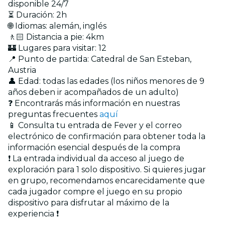
disponible 24/7
⏳ Duración: 2h
🌐 Idiomas: alemán, inglés
🚶🏻 Distancia a pie: 4km
🏰 Lugares para visitar: 12
📍 Punto de partida: Catedral de San Esteban,
Austria
👤 Edad: todas las edades (los niños menores de 9
años deben ir acompañados de un adulto)
❓ Encontrarás más información en nuestras
preguntas frecuentes
aquí
📱 Consulta tu entrada de Fever y el correo
electrónico de confirmación para obtener toda la
información esencial después de la compra
❗ La entrada individual da acceso al juego de
exploración para 1 solo dispositivo. Si quieres jugar
en grupo, recomendamos encarecidamente que
cada jugador compre el juego en su propio
dispositivo para disfrutar al máximo de la
experiencia ❗