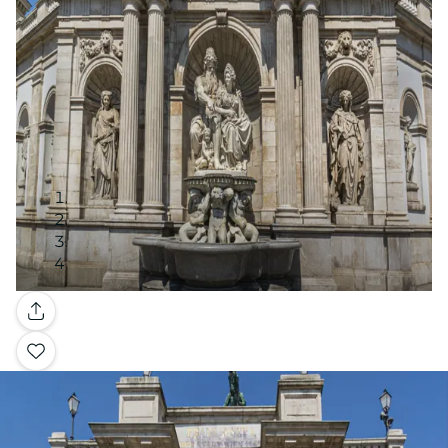
Galería