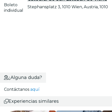
Boleto
Stephansplatz 3, 1010 Wien, Austria, 1010
individual
¿Alguna duda?
Contáctanos
aquí
Experiencias similares