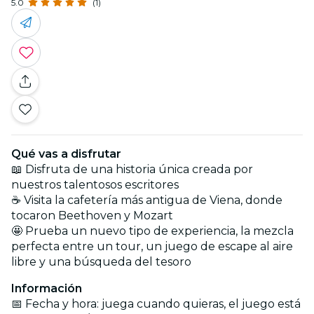
5.0
(1)
Qué vas a disfrutar
📖 Disfruta de una historia única creada por
nuestros talentosos escritores
☕ Visita la cafetería más antigua de Viena, donde
tocaron Beethoven y Mozart
🤩 Prueba un nuevo tipo de experiencia, la mezcla
perfecta entre un tour, un juego de escape al aire
libre y una búsqueda del tesoro
Información
📅 Fecha y hora: juega cuando quieras, el juego está