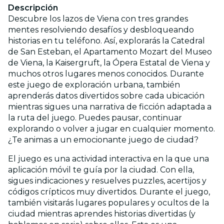
Descripción
Descubre los lazos de Viena con tres grandes
mentes resolviendo desafíos y desbloqueando
historias en tu teléfono. Así, explorarás la Catedral
de San Esteban, el Apartamento Mozart del Museo
de Viena, la Kaisergruft, la Ópera Estatal de Viena y
muchos otros lugares menos conocidos. Durante
este juego de exploración urbana, también
aprenderás datos divertidos sobre cada ubicación
mientras sigues una narrativa de ficción adaptada a
la ruta del juego. Puedes pausar, continuar
explorando o volver a jugar en cualquier momento.
¿Te animas a un emocionante juego de ciudad?
El juego es una actividad interactiva en la que una
aplicación móvil te guía por la ciudad. Con ella,
sigues indicaciones y resuelves puzzles, acertijos y
códigos crípticos muy divertidos. Durante el juego,
también visitarás lugares populares y ocultos de la
ciudad mientras aprendes historias divertidas (y