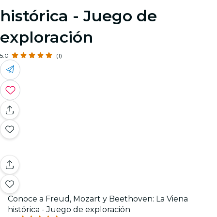
histórica - Juego de
exploración
5.0
(1)
Conoce a Freud, Mozart y Beethoven: La Viena
histórica - Juego de exploración