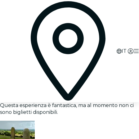
IT
Questa esperienza è fantastica, ma al momento non ci
sono biglietti disponibili.