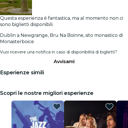
Questa esperienza è fantastica, ma al momento non ci
sono biglietti disponibili.
Dublin a Newgrange, Bru Na Boinne, sito monastico di
Monasterboice
Vuoi ricevere una notifica in caso di disponibilità di biglietti?
Avvisami
Esperienze simili
Scopri le nostre migliori esperienze