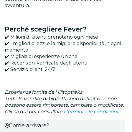
avventura.
Perché scegliere Fever?
✔️ Milioni di utenti prenotano ogni mese
✔️ I migliori prezzi e la migliore disponibilità in ogni
momento
✔️ Migliaia di esperienze uniche
✔️ Recensioni verificate dagli utenti
✔️ Servizio clienti 24/7
Esperienza fornita da Hilltoptreks
Tutte le vendite di biglietti sono definitive e non
possono essere rimborsate, cambiate o modificate.
Clicca qui per consultare
i termini e le condizioni
.
Come arrivare?