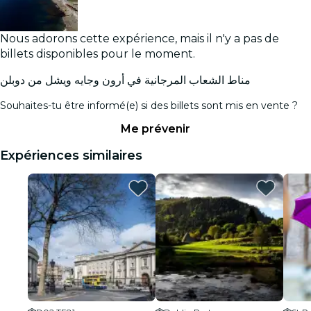
Nous adorons cette expérience, mais il n'y a pas de
billets disponibles pour le moment.
مناط الشعاب المرجانية في أرون وجايه ويشل من دوبلن
Souhaites-tu être informé(e) si des billets sont mis en vente ?
Me prévenir
Expériences similaires