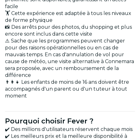
facile
🏋️ Cette expérience est adaptée à tous les niveaux
de forme physique
📸 Des arrêts pour des photos, du shopping et plus
encore sont inclus dans cette visite
⚠️ Sache que les programmes peuvent changer
pour des raisons opérationnelles ou en cas de
mauvais temps. En cas d'annulation de vol pour
cause de météo, une visite alternative à Connemara
sera proposée, avec un remboursement de la
différence
👨‍👩‍👧 Les enfants de moins de 16 ans doivent être
accompagnés d'un parent ou d'un tuteur à tout
moment
Pourquoi choisir Fever ?
✔️ Des millions d'utilisateurs réservent chaque mois
✔️ Les meilleurs prix et la meilleure disponibilité à