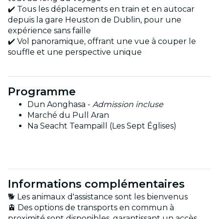
✔️ Tous les déplacements en train et en autocar
depuis la gare Heuston de Dublin, pour une
expérience sans faille
✔️ Vol panoramique, offrant une vue à couper le
souffle et une perspective unique
Programme
Dun Aonghasa -
Admission incluse
Marché du Pull Aran
Na Seacht Teampaill (Les Sept Églises)
Informations complémentaires
🐕 Les animaux d'assistance sont les bienvenus
🚊 Des options de transports en commun à
proximité sont disponibles, garantissant un accès