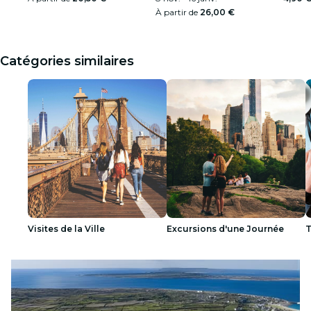
À partir de
26,00 €
Catégories similaires
Visites de la Ville
Excursions d'une Journée
T