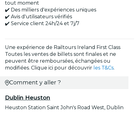
tout moment
✔️ Des milliers d'expériences uniques
✔️ Avis d'utilisateurs vérifiés
✔️ Service client 24h/24 et 7j/7
Une expérience de Railtours Ireland First Class
Toutes les ventes de billets sont finales et ne
peuvent être remboursées, échangées ou
modifiées. Clique ici pour découvrir
les T&Cs
.
Comment y aller ?
Dublin Heuston
Heuston Station Saint John's Road West, Dublin