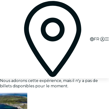
FR
Nous adorons cette expérience, mais il n'y a pas de
billets disponibles pour le moment.