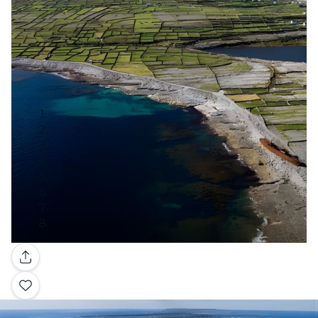
Galerie