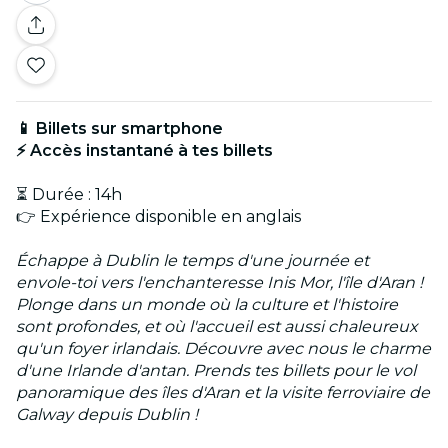
📱 Billets sur smartphone
⚡ Accès instantané à tes billets
⏳ Durée : 14h
👉 Expérience disponible en anglais
Échappe à Dublin le temps d'une journée et
envole-toi vers l'enchanteresse Inis Mor, l'île d'Aran !
Plonge dans un monde où la culture et l'histoire
sont profondes, et où l'accueil est aussi chaleureux
qu'un foyer irlandais. Découvre avec nous le charme
d'une Irlande d'antan. Prends tes billets pour le vol
panoramique des îles d'Aran et la visite ferroviaire de
Galway depuis Dublin !