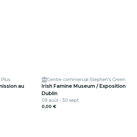
 Plus
Centre commercial Stephen's Green
dmission au
Irish Famine Museum / Exposition
Dublin
09 août - 30 sept.
0,00 €