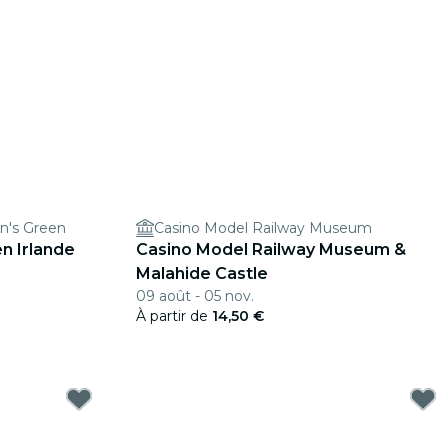
n's Green
Casino Model Railway Museum
en Irlande
Casino Model Railway Museum &
Malahide Castle
09 août - 05 nov.
À partir de
14,50 €