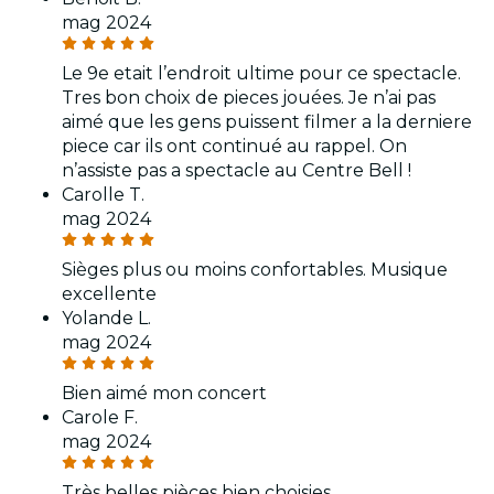
mag 2024
Le 9e etait l’endroit ultime pour ce spectacle.
Tres bon choix de pieces jouées. Je n’ai pas
aimé que les gens puissent filmer a la derniere
piece car ils ont continué au rappel. On
n’assiste pas a spectacle au Centre Bell !
Carolle T.
mag 2024
Sièges plus ou moins confortables. Musique
excellente
Yolande L.
mag 2024
Bien aimé mon concert
Carole F.
mag 2024
Très belles pièces bien choisies