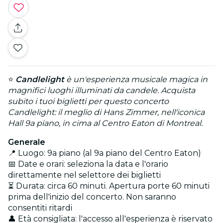
⭐
Candlelight
è un'esperienza musicale magica in
magnifici luoghi illuminati da candele. Acquista
subito i tuoi biglietti per questo concerto
Candlelight: il meglio di Hans Zimmer, nell'iconica
Hall 9a piano, in cima al Centro Eaton di Montreal.
Generale
📍 Luogo: 9a piano (al 9a piano del Centro Eaton)
📅 Date e orari: seleziona la data e l'orario
direttamente nel selettore dei biglietti
⏳ Durata: circa 60 minuti. Apertura porte 60 minuti
prima dell'inizio del concerto. Non saranno
consentiti ritardi
👤 Età consigliata: l'accesso all'esperienza è riservato