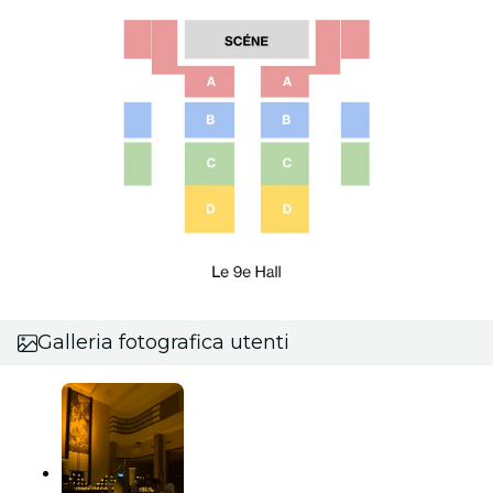
Galleria fotografica utenti