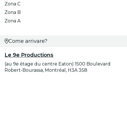
Zona C
Zona B
Zona A
Come arrivare?
Le 9e Productions
(au 9e étage du centre Eaton) 1500 Boulevard
Robert-Bourassa, Montréal, H3A 3S8