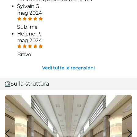
Sylvain G.
mag 2024
Sublime
Helene P.
mag 2024
Bravo
Vedi tutte le recensioni
Sulla struttura