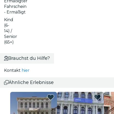
Ermäßigter
Fahrschein
- Ermäßigt
Kind
(6-
14) /
Senior
(65+)
Brauchst du Hilfe?
Kontakt
hier
Ähnliche Erlebnisse