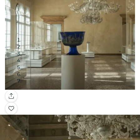
Galerie