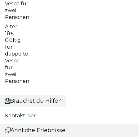
Vespa für
zwei
Personen
Alter:
18+.
Gültig
für 1
doppelte
Vespa
für
zwei
Personen
Brauchst du Hilfe?
Kontakt
hier
Ähnliche Erlebnisse