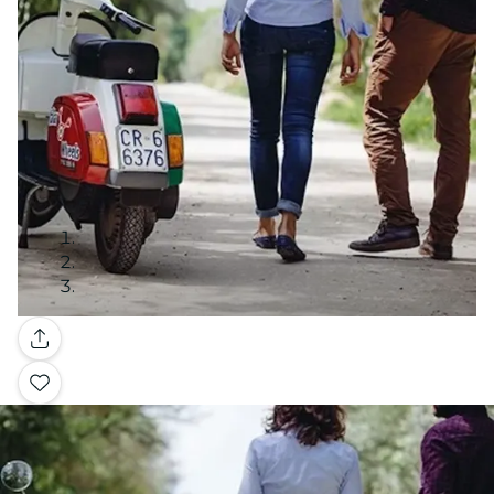
Galerie