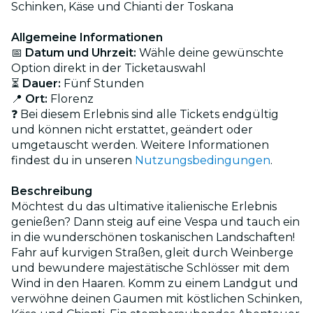
Schinken, Käse und Chianti der Toskana
Allgemeine Informationen
📅
Datum und Uhrzeit:
Wähle deine gewünschte
Option direkt in der Ticketauswahl
⏳
Dauer:
Fünf Stunden
📍
Ort:
Florenz
❓ Bei diesem Erlebnis sind alle Tickets endgültig
und können nicht erstattet, geändert oder
umgetauscht werden. Weitere Informationen
findest du in unseren
Nutzungsbedingungen
.
Beschreibung
Möchtest du das ultimative italienische Erlebnis
genießen? Dann steig auf eine Vespa und tauch ein
in die wunderschönen toskanischen Landschaften!
Fahr auf kurvigen Straßen, gleit durch Weinberge
und bewundere majestätische Schlösser mit dem
Wind in den Haaren. Komm zu einem Landgut und
verwöhne deinen Gaumen mit köstlichen Schinken,